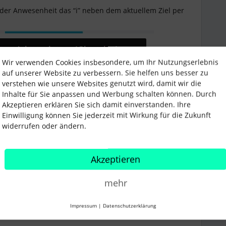
 der Anwesenheit das “i” neben dem aktuellem Ziel per
Wir verwenden Cookies insbesondere, um Ihr Nutzungserlebnis
auf unserer Website zu verbessern. Sie helfen uns besser zu
verstehen wie unsere Websites genutzt wird, damit wir die
Inhalte für Sie anpassen und Werbung schalten können. Durch
Akzeptieren erklären Sie sich damit einverstanden. Ihre
Einwilligung können Sie jederzeit mit Wirkung für die Zukunft
widerrufen oder ändern.
Akzeptieren
mehr
Impressum
|
Datenschutzerklärung