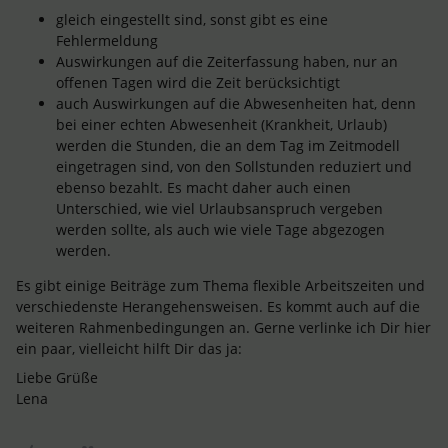
gleich eingestellt sind, sonst gibt es eine
Fehlermeldung
Auswirkungen auf die Zeiterfassung haben, nur an
offenen Tagen wird die Zeit berücksichtigt
auch Auswirkungen auf die Abwesenheiten hat, denn
bei einer echten Abwesenheit (Krankheit, Urlaub)
werden die Stunden, die an dem Tag im Zeitmodell
eingetragen sind, von den Sollstunden reduziert und
ebenso bezahlt. Es macht daher auch einen
Unterschied, wie viel Urlaubsanspruch vergeben
werden sollte, als auch wie viele Tage abgezogen
werden.
Es gibt einige Beiträge zum Thema flexible Arbeitszeiten und
verschiedenste Herangehensweisen. Es kommt auch auf die
weiteren Rahmenbedingungen an. Gerne verlinke ich Dir hier
ein paar, vielleicht hilft Dir das ja:
Liebe Grüße
Lena