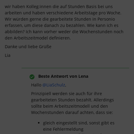
wir haben Kolleg:innen die auf Stunden Basis bei uns
arbeiten und haben verschiedene Arbeitstage pro Woche.
Wir würden gerne die gearbeitete Stunden in Personio
erfassen, um diese danach zu bezahlen. Wie kann ich es
abbilden? Ich kann vorher weder die Wochenstunden noch
den Arbeitszeitmodel definieren.
Danke und liebe Grüße
Lia
Beste Antwort von
Lena
Hallo
@LiaSchulz
,
Prinzipiell werden sie auch für ihre
gearbeiteten Stunden bezahlt. Allerdings
sollte beim Arbeitszeitmodell und den
Wochenstunden darauf achten, dass sie:
gleich eingestellt sind, sonst gibt es
eine Fehlermeldung