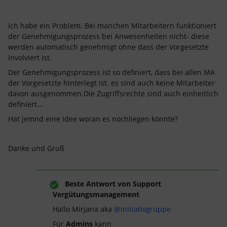
ich habe ein Problem. Bei manchen Mitarbeitern funktioniert
der Genehmigungsprozess bei Anwesenheiten nicht- diese
werden automatisch genehmigt ohne dass der Vorgesetzte
involviert ist.
Der Genehmigungsprozess ist so definiert, dass bei allen MA
der Vorgesetzte hinterlegt ist. es sind auch keine Mitarbeiter
davon ausgenommen.Die Zugriffsrechte sind auch einheitlich
definiert…
Hat jemnd eine Idee woran es nochliegen könnte?
Danke und Gruß
Beste Antwort von
Support
Vergütungsmanagement
Hallo Mirjana aka
@Initiativgruppe
Für
Admins
kann