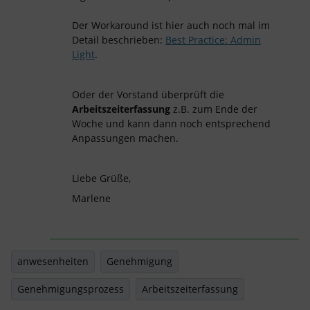
Der Workaround ist hier auch noch mal im
Detail beschrieben:
Best Practice: Admin
Light
.
Oder der Vorstand überprüft die
Arbeitszeiterfassung
z.B. zum Ende der
Woche und kann dann noch entsprechend
Anpassungen machen.
Liebe Grüße,
Marlene
anwesenheiten
Genehmigung
Genehmigungsprozess
Arbeitszeiterfassung