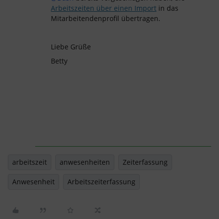
Arbeitszeiten über einen Import
in das
Mitarbeitendenprofil übertragen.
Liebe Grüße
Betty
arbeitszeit
anwesenheiten
Zeiterfassung
Anwesenheit
Arbeitszeiterfassung