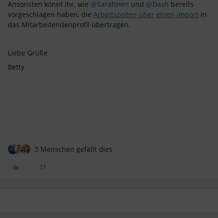
Ansonsten könnt Ihr, wie
@SarahHen
und
@Dash
bereits
vorgeschlagen haben, die
Arbeitszeiten über einen Import
in
das Mitarbeitendenprofil übertragen.
Liebe Grüße
Betty
3 Menschen gefällt dies