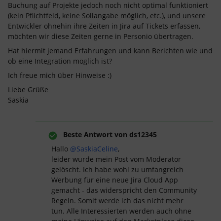
Buchung auf Projekte jedoch noch nicht optimal funktioniert
(kein Pflichtfeld, keine Sollangabe möglich, etc.), und unsere
Entwickler ohnehin ihre Zeiten in Jira auf Tickets erfassen,
möchten wir diese Zeiten gerne in Personio übertragen.
Hat hiermit jemand Erfahrungen und kann Berichten wie und
ob eine Integration möglich ist?
Ich freue mich über Hinweise :)
Liebe Grüße
Saskia
Beste Antwort von
ds12345
Hallo ​
@SaskiaCeline
,
leider wurde mein Post vom Moderator
gelöscht. Ich habe wohl zu umfangreich
Werbung für eine neue Jira Cloud App
gemacht - das widerspricht den Community
Regeln. Somit werde ich das nicht mehr
tun. Alle Interessierten werden auch ohne