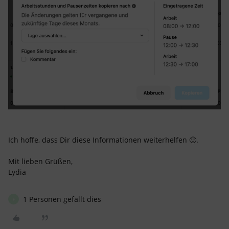
Ich hoffe, dass Dir diese Informationen weiterhelfen 🙂.
Mit lieben Grüßen,
Lydia
1 Personen gefällt dies
F