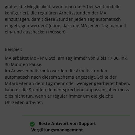
gibt es die Möglichkeit, wenn man die Arbeitszeitmodelle
konfiguriert, die regulären Arbeitsstunden der MA
einzutragen, damit diese Stunden jeden Tag automatisch
eingetragen werden? (ohne, dass die MA jeden Tag manuell
ein- und auschecken müssen)
Beispiel:
MA arbeitet Mo - Fr 8 Std. am Tag immer von 9 bis 17:30, ink.
30 Minuten Pause.
Im Anwesenheitskonto werden die Arbeitsstunden
automatisch nach diesem Schema angezeigt. Sollte der
Mitarbeiter an dem Tag mehr oder weniger gearbeitet haben,
kann er die Stunden dementsprechend anpassen, aber muss
dies nicht tun, wenn er regulär immer um die gleiche
Uhrzeiten arbeitet.
Beste Antwort von
Support
Vergütungsmanagement