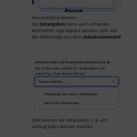
Anschließend können
die
Zeitangaben
dann auch entweder
bestimmte Tage kopiert werden, oder auf
die Arbeitstage aus dem
Arbeitszeitmodell
Dies können die Mitarbeiter z. B. am
Anfang jedes Monats machen.