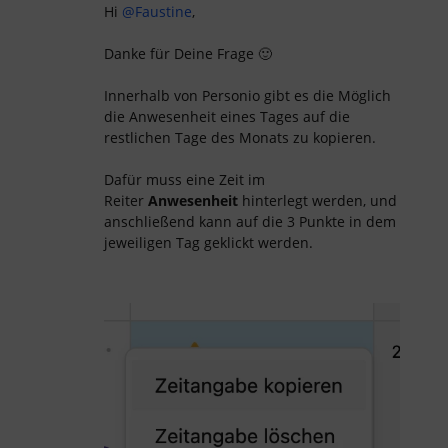
Hi
@Faustine
,
Danke für Deine Frage 🙂
Innerhalb von Personio gibt es die Möglich
die Anwesenheit eines Tages auf die
restlichen Tage des Monats zu kopieren.
Dafür muss eine Zeit im
Reiter
Anwesenheit
hinterlegt werden, und
anschließend kann auf die 3 Punkte in dem
jeweiligen Tag geklickt werden.