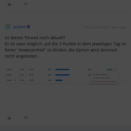
acdmt
Forum|Forum|1 year ago
A
Ist dieses Thread noch aktuell?
Es ist zwar möglich, auf die 3 Punkte in dem jeweiligen Tag im
Reiter “Anwesenheit” zu klicken, die Option wird dennoch
nicht angeboten: