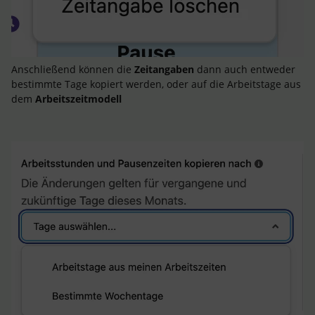
Anschließend können die
Zeitangaben
dann auch entweder
bestimmte Tage kopiert werden, oder auf die Arbeitstage aus
dem
Arbeitszeitmodell