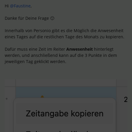
Hi
@Faustine
,
Danke für Deine Frage 🙂
Innerhalb von Personio gibt es die Möglich die Anwesenheit
eines Tages auf die restlichen Tage des Monats zu kopieren.
Dafür muss eine Zeit im Reiter
Anwesenheit
hinterlegt
werden, und anschließend kann auf die 3 Punkte in dem
jeweiligen Tag geklickt werden.