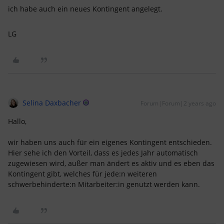
ich habe auch ein neues Kontingent angelegt.
LG
Selina Daxbacher
Forum|Forum|2 years ago
Hallo,
wir haben uns auch für ein eigenes Kontingent entschieden.
Hier sehe ich den Vorteil, dass es jedes Jahr automatisch
zugewiesen wird, außer man ändert es aktiv und es eben das
Kontingent gibt, welches für jede:n weiteren
schwerbehinderte:n Mitarbeiter:in genutzt werden kann.