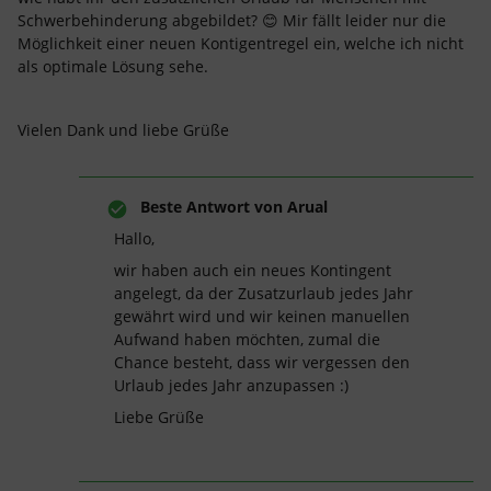
Schwerbehinderung abgebildet? 😊 Mir fällt leider nur die
Möglichkeit einer neuen Kontigentregel ein, welche ich nicht
als optimale Lösung sehe.
Vielen Dank und liebe Grüße
Beste Antwort von
Arual
Hallo,
wir haben auch ein neues Kontingent
angelegt, da der Zusatzurlaub jedes Jahr
gewährt wird und wir keinen manuellen
Aufwand haben möchten, zumal die
Chance besteht, dass wir vergessen den
Urlaub jedes Jahr anzupassen :)
Liebe Grüße