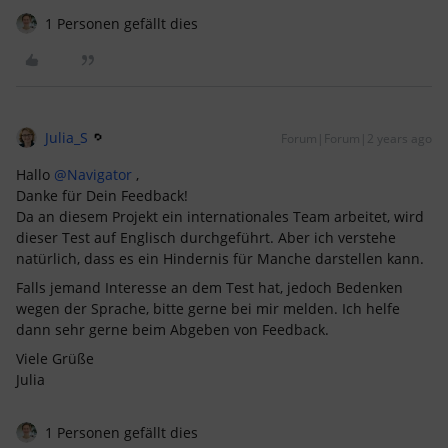
1 Personen gefällt dies
Julia_S
Forum|Forum|2 years ago
Hallo
@Navigator
,
Danke für Dein Feedback!
Da an diesem Projekt ein internationales Team arbeitet, wird
dieser Test auf Englisch durchgeführt. Aber ich verstehe
natürlich, dass es ein Hindernis für Manche darstellen kann.
Falls jemand Interesse an dem Test hat, jedoch Bedenken
wegen der Sprache, bitte gerne bei mir melden. Ich helfe
dann sehr gerne beim Abgeben von Feedback.
Viele Grüße
Julia
1 Personen gefällt dies