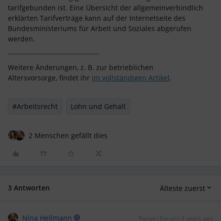
tarifgebunden ist. Eine Übersicht der allgemeinverbindlich
erklärten Tarifverträge kann auf der Internetseite des
Bundesministeriums für Arbeit und Soziales abgerufen
werden.
-------------------------------------
Weitere Änderungen, z. B. zur betrieblichen
Altersvorsorge, findet ihr
im vollständigen Artikel
.
#Arbeitsrecht
Lohn und Gehalt
2 Menschen gefällt dies
3 Antworten
Älteste zuerst
Nina Hellmann
Forum|Forum|3 years ago