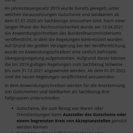
Im Jahressteuergesetz 2019 wurde bereits geregelt, unter
welchen Voraussetzungen Gutscheine und Geldkarten ab
dem 01.01.2020 als Sachbezüge anzusehen sind. Nach einer
langen Phase der Rechtsunsicherheit wurde am 13.04.2021
ein Anwendungsschreiben des Bundesfinanzministeriums
veröffentlicht, in dem die Regelungen konkretisiert wurden.
Auf Grund der großen Verzögerung bei der Veröffentlichung
wurde im Anwendungsschreiben eine zeitlich befristete
Übergangsregelung aufgenommen. Aufgrund dieser können
die bis 2019 gültigen Regelungen zum Sachbezug teilweise
bis zum 31.12.2021 angewendet werden. Ab dem 01.01.2022
sind die neuen Regelungen verpflichtend anzuwenden.
In dem Anwendungsschreiben werden für die Anerkennung
von Gutscheinen und Geldkarten als Sachbezug drei
Fallgruppen unterschieden:
Gutscheine, die zum Bezug von Waren oder
Dienstleistungen beim
Aussteller des Gutscheins oder
einem begrenzten Kreis von Akzeptanzstellen
genutzt
werden können