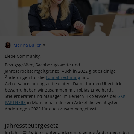
Marina Buller
Liebe Community,
Bezugsgrößen, Sachbezugswerte und
Jahresarbeitsentgeltgrenze: Auch in 2022 gibt es einige
Änderungen für die
Lohnabrechnung
und
Gehaltsabrechnung zu beachten. Damit ihr den Überblick
bewahrt, haben wir zusammen mit Tobias Engelhardt,
Steuerberater und Manager im Bereich HR Services bei
GKK
PARTNERS
in München, in diesem Artikel die wichtigsten
Änderungen 2022 für euch zusammengefasst.
Jahressteuergesetz
Im Jahr 2022 gibt es unter anderem folgende Änderungen bei