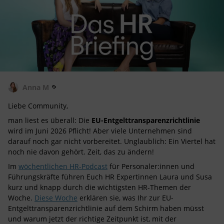
Anna M
Liebe Community,
man liest es überall: Die
EU-Entgelttransparenzrichtlinie
wird im Juni 2026 Pflicht! Aber viele Unternehmen sind
darauf noch gar nicht vorbereitet. Unglaublich: Ein Viertel hat
noch nie davon gehört. Zeit, das zu ändern!
Im
wöchentlichen HR-Podcast
für Personaler:innen und
Führungskräfte führen Euch HR Expertinnen Laura und Susa
kurz und knapp durch die wichtigsten HR-Themen der
Woche.
Diese Woche
erklären sie, was Ihr zur EU-
Entgelttransparenzrichtlinie auf dem Schirm haben müsst
und warum jetzt der richtige Zeitpunkt ist, mit der