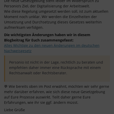
Die neue Gesetzgebung steht leider im Widerspruch zu
Personio’s Ziel, der Digitalisierung der Arbeitswelt.
Wie diese Regelung umgesetzt werden soll, ist zum aktuellen
Moment noch unklar. Wir werden die Einzelheiten der
Umsetzung und Durchsetzung dieses Gesetzes weiterhin
aufmerksam verfolgen.
Die wichtigsten Änderungen haben wir in diesem
Blogbeitrag für Euch zusammengefasst:
Alles Wichtige zu den neuen Änderungen im deutschen
Nachweisgesetz
Personio ist nicht in der Lage, rechtlich zu beraten und
empfehlen daher immer eine Rücksprache mit einem
Rechtsanwalt oder Rechtsberater.
💬 Wie bereits oben im Post erwähnt, möchten wir sehr gerne
mehr darüber erfahren, wie sich diese neue Gesetzgebung
auf Eure Prozesse auswirkt. Teilt daher gerne Eure
Erfahrungen, wie ihr sie ggf. ändern müsst.
Liebe Grüße