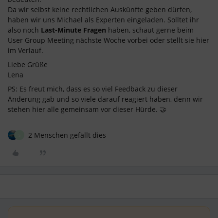
Da wir selbst keine rechtlichen Auskünfte geben dürfen,
haben wir uns Michael als Experten eingeladen. Solltet ihr
also noch
Last-Minute Fragen
haben, schaut gerne beim
User Group Meeting nächste Woche vorbei oder stellt sie hier
im Verlauf.
Liebe Grüße
Lena
PS: Es freut mich, dass es so viel Feedback zu dieser
Änderung gab und so viele darauf reagiert haben, denn wir
stehen hier alle gemeinsam vor dieser Hürde. 🤝
2 Menschen gefällt dies
S