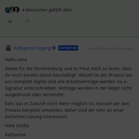
4 Menschen gefällt dies
Katharina Irrgang
Forum|Forum|4 years ago
AUTOR*IN
Hallo Lena,
danke für die Rückmeldung und es freut mich zu lesen, dass
ihr euch bereits damit beschäftigt. Aktuell ist der Prozess bei
uns komplett digital und alle Arbeitsverträge werden via e-
Signatur unterschrieben. Verträge werden in der Regel nicht
ausgedruckt oder versendet.
Falls das in Zukunft nicht mehr möglich ist, müssen wir den
Prozess komplett umstellen, daher sind wir sehr an einer
einfachen Lösung interessiert.
Viele Grüße
Katharina