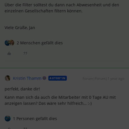
Über die Filter solltest du dann nach Abwesenheit und den
einzelnen Gesellschaften filtern können.
Viele Grüße, Jan
2 Menschen gefällt dies
Kristin Thamm
Forum|Forum|1 year ago
AUTOR*IN
perfekt, danke dir!
Kann man sich da auch die Mitarbeiter mit 0 Tage AU mit
anzeigen lassen? Das wäre sehr hilfreich… :-)
1 Personen gefällt dies