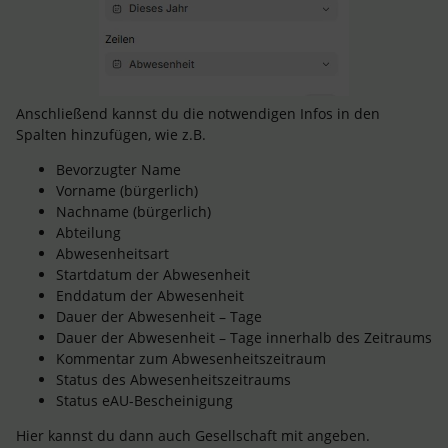
Anschließend kannst du die notwendigen Infos in den
Spalten hinzufügen, wie z.B.
Bevorzugter Name
Vorname (bürgerlich)
Nachname (bürgerlich)
Abteilung
Abwesenheitsart
Startdatum der Abwesenheit
Enddatum der Abwesenheit
Dauer der Abwesenheit – Tage
Dauer der Abwesenheit – Tage innerhalb des Zeitraums
Kommentar zum Abwesenheitszeitraum
Status des Abwesenheitszeitraums
Status eAU-Bescheinigung
Hier kannst du dann auch Gesellschaft mit angeben.