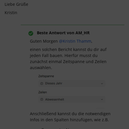
Liebe Grüße
Kristin
Beste Antwort von
AM_HR
Guten Morgen ​
@Kristin Thamm
,
einen solchen Bericht kannst du dir auf
jeden Fall bauen. Hierfür musst du
zunächst einmal Zeitspanne und Zeilen
auswählen.
Anschließend kannst du die notwendigen
Infos in den Spalten hinzufügen, wie z.B.