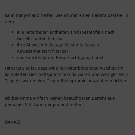
kann mir jemand helfen, wie ich mir einen Bericht bastele, in
dem:
alle Mitarbeiter enthalten sind (bestenfalls nach
Gesellschaften filterbar
ihre Abwesenheitstage (bestenfalls nach
Abwesenheitsart filterbar)
das Eintrittsdatum Berücksichtigung findet.
Hintergrund ist, dass wir allen Mitarbeitenden welchen im
kompletten Geschäftsjahr schon da waren und weniger als 3
Tage AU waren eine Gesundheitsprämie auszahlen möchten.
Ich bekomme einfach keinen brauchbaren Bericht aus
personio. Vllt. kann mir jemand helfen.
DANKE!