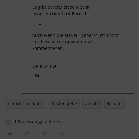
Es gibt bereits diese Idee in
unserem
Ideation-Bereich
:
Auch wenn die aktuell “geparkt” ist, könnt
Ihr diese gerne upvoten und
kommentieren.
Viele Grüße
Lea
mitarbeiterdaten
Kostenstelle
anzahl
Bericht
1 Personen gefällt dies
S