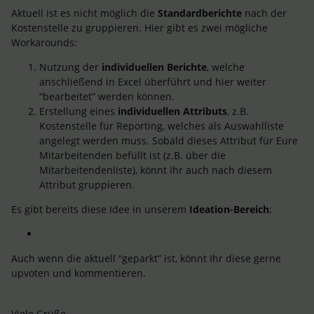
Aktuell ist es nicht möglich die
Standardberichte
nach der
Kostenstelle zu gruppieren. Hier gibt es zwei mögliche
Workarounds:
Nutzung der
individuellen Berichte
, welche
anschließend in Excel überführt und hier weiter
“bearbeitet” werden können.
Erstellung eines
individuellen Attributs
, z.B.
Kostenstelle für Reporting, welches als Auswahlliste
angelegt werden muss. Sobald dieses Attribut für Eure
Mitarbeitenden befüllt ist (z.B. über die
Mitarbeitendenliste), könnt Ihr auch nach diesem
Attribut gruppieren.
Es gibt bereits diese Idee in unserem
Ideation-Bereich
:
Auch wenn die aktuell “geparkt” ist, könnt Ihr diese gerne
upvoten und kommentieren.
Viele Grüße