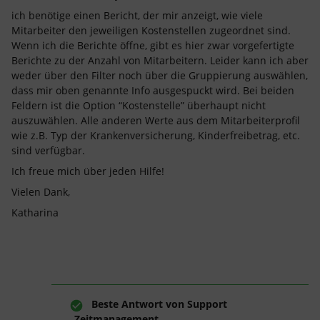
ich benötige einen Bericht, der mir anzeigt, wie viele
Mitarbeiter den jeweiligen Kostenstellen zugeordnet sind.
Wenn ich die Berichte öffne, gibt es hier zwar vorgefertigte
Berichte zu der Anzahl von Mitarbeitern. Leider kann ich aber
weder über den Filter noch über die Gruppierung auswählen,
dass mir oben genannte Info ausgespuckt wird. Bei beiden
Feldern ist die Option “Kostenstelle” überhaupt nicht
auszuwählen. Alle anderen Werte aus dem Mitarbeiterprofil
wie z.B. Typ der Krankenversicherung, Kinderfreibetrag, etc.
sind verfügbar.
Ich freue mich über jeden Hilfe!
Vielen Dank,
Katharina
Beste Antwort von
Support
Zeitmanagement