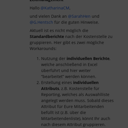
Hallo
@KatharinaCM
,
und vielen Dank an
@SarahHen
und
@G.Hentsch
für die guten Hinweise.
Aktuell ist es nicht möglich die
Standardberichte
nach der Kostenstelle zu
gruppieren. Hier gibt es zwei mögliche
Workarounds:
Nutzung der
individuellen Berichte
,
welche anschließend in Excel
überführt und hier weiter
“bearbeitet” werden können.
Erstellung eines
individuellen
Attributs
, z.B. Kostenstelle für
Reporting, welches als Auswahlliste
angelegt werden muss. Sobald dieses
Attribut für Eure Mitarbeitenden
befüllt ist (z.B. über die
Mitarbeitendenliste), könnt Ihr auch
nach diesem Attribut gruppieren.