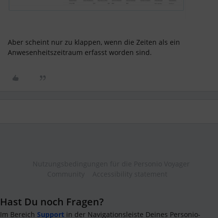
Aber scheint nur zu klappen, wenn die Zeiten als ein
Anwesenheitszeitraum erfasst worden sind.
Nutzungsbedingungen für die Personio Voyager
Community
Accessibility statement
Hast Du noch Fragen?
Im Bereich
Support
in der Navigationsleiste Deines Personio-