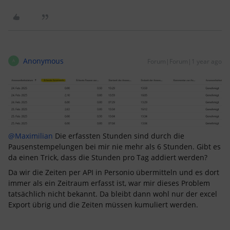
Anonymous
Forum|Forum|1 year ago
A
@Maximilian
Die erfassten Stunden sind durch die
Pausenstempelungen bei mir nie mehr als 6 Stunden. Gibt es
da einen Trick, dass die Stunden pro Tag addiert werden?
Da wir die Zeiten per API in Personio übermitteln und es dort
immer als ein Zeitraum erfasst ist, war mir dieses Problem
tatsächlich nicht bekannt. Da bleibt dann wohl nur der excel
Export übrig und die Zeiten müssen kumuliert werden.