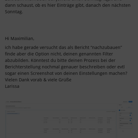
dann schaust, ob es hier Einträge gibt, danach den nächsten
Sonntag.
Hi Maximilian,
ich habe gerade versucht das als Bericht “nachzubauen”
finde aber die Option nicht, deinen genannten Filter
abzubilden. Könntest du bitte deinen Prozess bei der
Berichterstellung nochmal genauer beschreiben oder evtl
sogar einen Screenshot von deinen Einstellungen machen?
Vielen Dank vorab & viele Grüße
Larissa