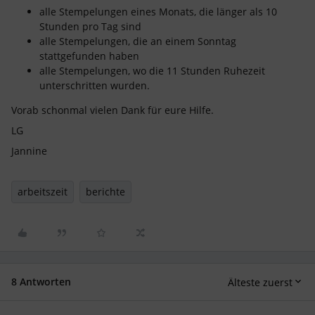
alle Stempelungen eines Monats, die länger als 10
Stunden pro Tag sind
alle Stempelungen, die an einem Sonntag
stattgefunden haben
alle Stempelungen, wo die 11 Stunden Ruhezeit
unterschritten wurden.
Vorab schonmal vielen Dank für eure Hilfe.
LG
Jannine
arbeitszeit
berichte
8 Antworten
Älteste zuerst