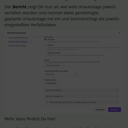
Der
Bericht
zeigt Dir nun an, wie viele Urlaubstage jeweils
verfallen würden und rechnet dabei genehmigte,
geplante Urlaubstage mit ein und berücksichtigt die jeweils
eingestellten Verfallsdaten.
Mehr dazu findest Du hier: