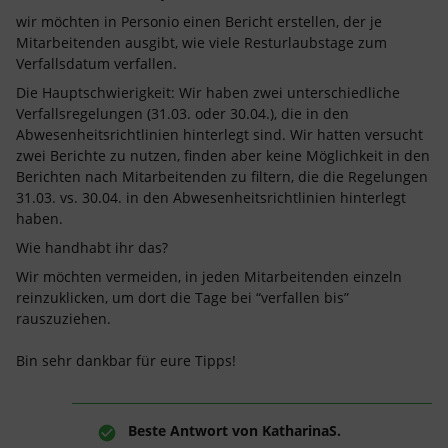
wir möchten in Personio einen Bericht erstellen, der je
Mitarbeitenden ausgibt, wie viele Resturlaubstage zum
Verfallsdatum verfallen.
Die Hauptschwierigkeit: Wir haben zwei unterschiedliche
Verfallsregelungen (31.03. oder 30.04.), die in den
Abwesenheitsrichtlinien hinterlegt sind. Wir hatten versucht
zwei Berichte zu nutzen, finden aber keine Möglichkeit in den
Berichten nach Mitarbeitenden zu filtern, die die Regelungen
31.03. vs. 30.04. in den Abwesenheitsrichtlinien hinterlegt
haben.
Wie handhabt ihr das?
Wir möchten vermeiden, in jeden Mitarbeitenden einzeln
reinzuklicken, um dort die Tage bei “verfallen bis”
rauszuziehen.
Bin sehr dankbar für eure Tipps!
Beste Antwort von
KatharinaS.