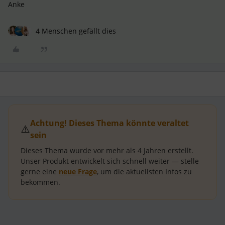
Anke
4 Menschen gefällt dies
Achtung! Dieses Thema könnte veraltet
⚠️
sein
Dieses Thema wurde vor mehr als
4 Jahren
erstellt.
Unser Produkt entwickelt sich schnell weiter — stelle
gerne eine
neue Frage
, um die aktuellsten Infos zu
bekommen.