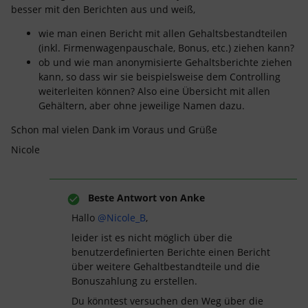
besser mit den Berichten aus und weiß,
wie man einen Bericht mit allen Gehaltsbestandteilen
(inkl. Firmenwagenpauschale, Bonus, etc.) ziehen kann?
ob und wie man anonymisierte Gehaltsberichte ziehen
kann, so dass wir sie beispielsweise dem Controlling
weiterleiten können? Also eine Übersicht mit allen
Gehältern, aber ohne jeweilige Namen dazu.
Schon mal vielen Dank im Voraus und Grüße
Nicole
Beste Antwort von
Anke
Hallo
@Nicole_B
,
leider ist es nicht möglich über die
benutzerdefinierten Berichte einen Bericht
über weitere Gehaltbestandteile und die
Bonuszahlung zu erstellen.
Du könntest versuchen den Weg über die