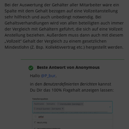
Bei der Auswertung der Gehälter aller Mitarbeiter wäre ein
Spalte mit dem Gehalt bezogen auf eine Vollzeitanstellung
sehr hilfreich und auch unbedingt notwendig. Bei
Gehaltsverhandlungen wird von allen beteiligten auch immer
der Vergleich mit Gehältern geführt, die sich auf eine Vollzeit
Anstellung beziehen. Außerdem muss dann auch mit diesem
„Vollzeit“ Gehalt der Vergleich zu einem gesetzlichen
Mindestlohn (Z. Bsp. Kollektivvertrag etc.) hergestellt werden.
Beste Antwort von
Anonymous
Hallo
@P_bur
,
in den
Benutzerdefinierten Berichten
kannst
Du Dir das 100% Fixgehalt anzeigen lassen: