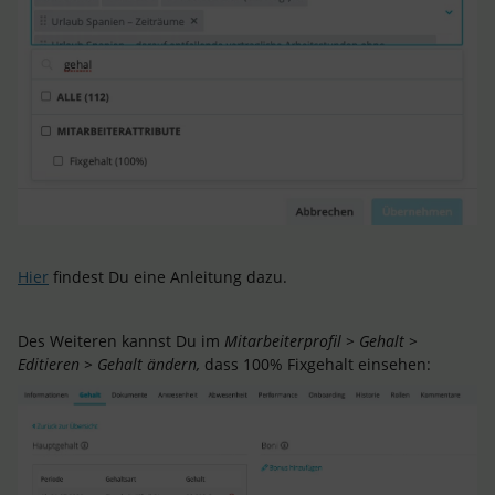
Hier
findest Du eine Anleitung dazu.
Des Weiteren kannst Du im
Mitarbeiterprofil > Gehalt >
Editieren > Gehalt ändern,
dass 100% Fixgehalt einsehen: