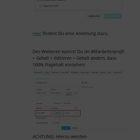
Hier
findest Du eine Anleitung dazu.
Des Weiteren kannst Du im
Mitarbeiterprofil
> Gehalt > Editieren > Gehalt ändern,
dass
100% Fixgehalt einsehen:
ACHTUNG: Hierzu werden