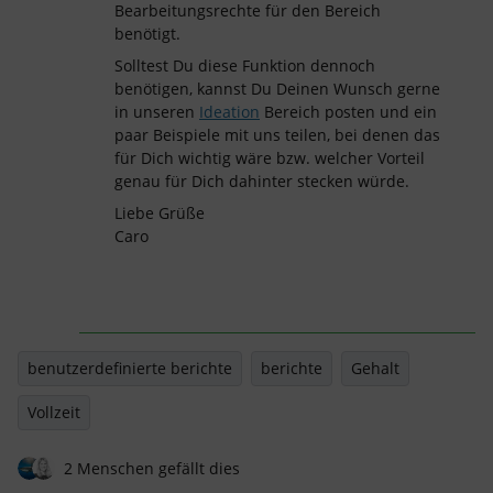
Bearbeitungsrechte für den Bereich
benötigt.
Solltest Du diese Funktion dennoch
benötigen, kannst Du Deinen Wunsch gerne
in unseren
Ideation
Bereich posten und ein
paar Beispiele mit uns teilen, bei denen das
für Dich wichtig wäre bzw. welcher Vorteil
genau für Dich dahinter stecken würde.
Liebe Grüße
Caro
benutzerdefinierte berichte
berichte
Gehalt
Vollzeit
2 Menschen gefällt dies