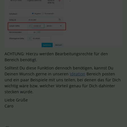
ACHTUNG: Hierzu werden Bearbeitungsrechte für den
Bereich benötigt.
Solltest Du diese Funktion dennoch benötigen, kannst Du
Deinen Wunsch gerne in unseren
Ideation
Bereich posten
und ein paar Beispiele mit uns teilen, bei denen das für Dich
wichtig wäre bzw. welcher Vorteil genau für Dich dahinter
stecken würde.
Liebe Grüße
Caro