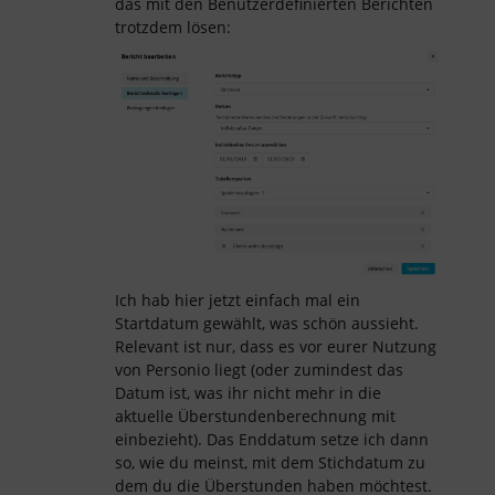
das mit den Benutzerdefinierten Berichten
trotzdem lösen:
Ich hab hier jetzt einfach mal ein
Startdatum gewählt, was schön aussieht.
Relevant ist nur, dass es vor eurer Nutzung
von Personio liegt (oder zumindest das
Datum ist, was ihr nicht mehr in die
aktuelle Überstundenberechnung mit
einbezieht). Das Enddatum setze ich dann
so, wie du meinst, mit dem Stichdatum zu
dem du die Überstunden haben möchtest.