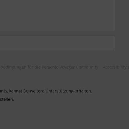
bedingungen für die Personio Voyager Community
Accessibility
unts, kannst Du weitere Unterstützung erhalten.
stellen.