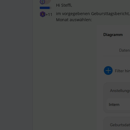
Hi Steffi,
im vorgegebenen Gebursttagsbericht, 
+11
Monat auswählen: