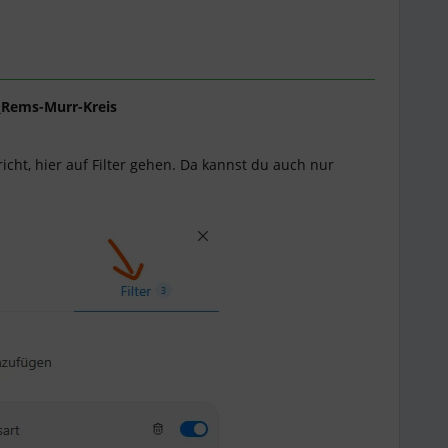
_Rems-Murr-Kreis
ht, hier auf Filter gehen. Da kannst du auch nur