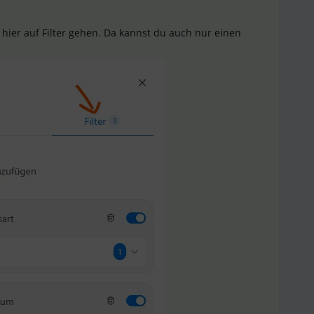
hier auf Filter gehen. Da kannst du auch nur einen