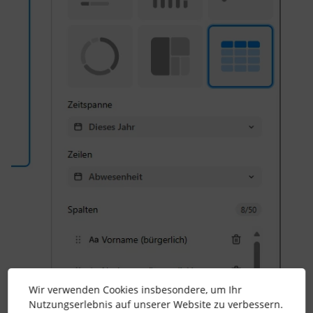
Wir verwenden Cookies insbesondere, um Ihr
Nutzungserlebnis auf unserer Website zu verbessern.