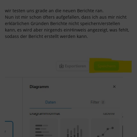
wir testen uns grade an die neuen Berichte ran.
Nun ist mir schon öfters aufgefallen, dass ich aus mir nicht
erklärlichen Gründen Berichte nicht speichern/erstellen
kann, es wird aber nirgends einHinweis angezeigt, was fehlt,
sodass der Bericht erstellt werden kann.