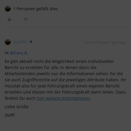
1 Personen gefällt dies
SteffiM.
Forum|Forum|1 year ago
Hi ​
@Caro_K
,
Ee gibt aktuell nicht die Möglichkeit einen individuellen
Bericht zu erstellen für alle, in denen dann die
Mitarbeitenden jeweils nur die Informationen sehen, für die
sie auch Zugriffsrechte auf die jeweiligen Attribute haben. Ihr
müsstet also für jede Führungskraft einen eigenen Bericht
erstellen und diesen mit der Führungskraft dann teilen. Dazu
findest Du auch
hier weitere Informationen.
Liebe Grüße
Steffi