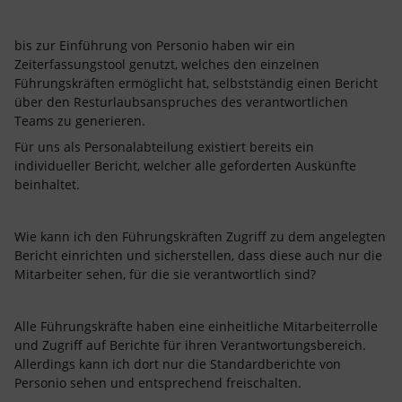
bis zur Einführung von Personio haben wir ein
Zeiterfassungstool genutzt, welches den einzelnen
Führungskräften ermöglicht hat, selbstständig einen Bericht
über den Resturlaubsanspruches des verantwortlichen
Teams zu generieren.
Für uns als Personalabteilung existiert bereits ein
individueller Bericht, welcher alle geforderten Auskünfte
beinhaltet.
Wie kann ich den Führungskräften Zugriff zu dem angelegten
Bericht einrichten und sicherstellen, dass diese auch nur die
Mitarbeiter sehen, für die sie verantwortlich sind?
Alle Führungskräfte haben eine einheitliche Mitarbeiterrolle
und Zugriff auf Berichte für ihren Verantwortungsbereich.
Allerdings kann ich dort nur die Standardberichte von
Personio sehen und entsprechend freischalten.