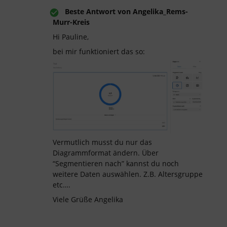
Beste Antwort von
Angelika_Rems-
Murr-Kreis
Hi Pauline,
bei mir funktioniert das so:
Vermutlich musst du nur das
Diagrammformat ändern. Über
“Segmentieren nach” kannst du noch
weitere Daten auswählen. Z.B. Altersgruppe
etc….
Viele Grüße Angelika