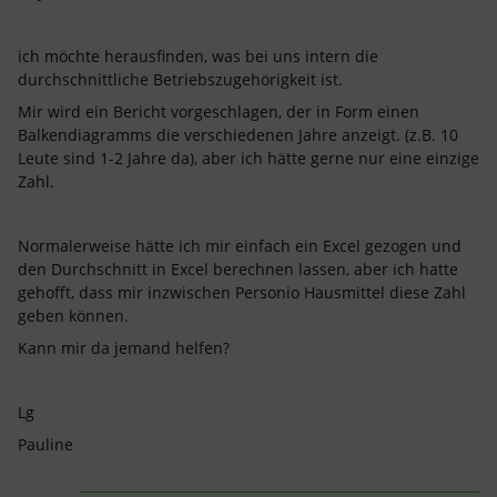
ich möchte herausfinden, was bei uns intern die
durchschnittliche Betriebszugehörigkeit ist.
Mir wird ein Bericht vorgeschlagen, der in Form einen
Balkendiagramms die verschiedenen Jahre anzeigt. (z.B. 10
Leute sind 1-2 Jahre da), aber ich hätte gerne nur eine einzige
Zahl.
Normalerweise hätte ich mir einfach ein Excel gezogen und
den Durchschnitt in Excel berechnen lassen, aber ich hatte
gehofft, dass mir inzwischen Personio Hausmittel diese Zahl
geben können.
Kann mir da jemand helfen?
Lg
Pauline