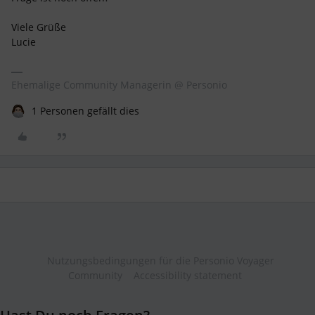
Viele Grüße
Lucie
Ehemalige Community Managerin @ Personio
1 Personen gefällt dies
Nutzungsbedingungen für die Personio Voyager
Community
Accessibility statement