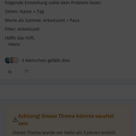
Folgende Einstellung sollte dein Problem lösen:
Zeilen: Name + Tag
Werte als Summe: Arbeitszeit + Paus
Filter: Arbeitszeit
Hoffe das hilft,
Heinz
3 Menschen gefällt dies
A
Achtung! Dieses Thema könnte veraltet
⚠️
sein
Dieses Thema wurde vor mehr als
3 Jahren
erstellt.