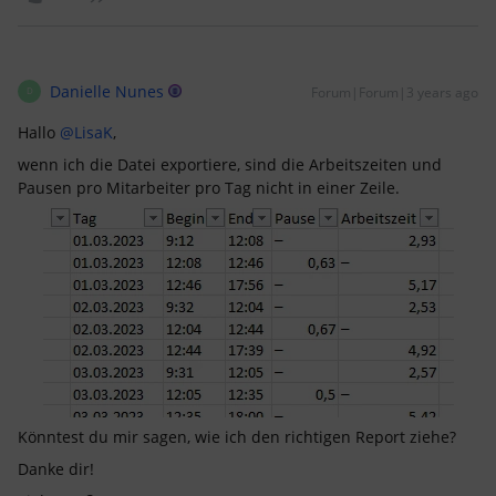
Danielle Nunes
Forum|Forum|3 years ago
D
Hallo
@LisaK
,
wenn ich die Datei exportiere, sind die Arbeitszeiten und
Pausen pro Mitarbeiter pro Tag nicht in einer Zeile.
Könntest du mir sagen, wie ich den richtigen Report ziehe?
Danke dir!