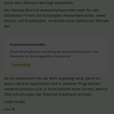
diese aber dennoch wie folgt auswerten:
Der Standardbericht
Anwesenheitsperioden
stellt für alle
Mitarbeiter*innen die bestätigten
Anwesenheitszeiten,
sowie
Pausen- und Projektzeiten,
innerhalb einer definierten Periode
dar.
Da die Arbeitszeit hier als Wert angezeigt wird, könnt ihr
diesen Bericht exportieren und in anderen Programmen
weiterverarbeiten (z.B. in Excel mithilfe einer Formel, welche
Überschreitungen der Maximal-Arbeitszeit anzeigt).
Liebe Grüße,
Lisa 🌸