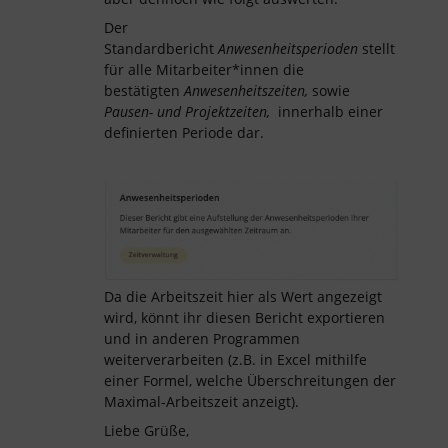
Der
Standardbericht
Anwesenheitsperioden
stellt
für alle Mitarbeiter*innen die
bestätigten
Anwesenheitszeiten,
sowie
Pausen- und Projektzeiten,
innerhalb einer
definierten Periode dar.
Da die Arbeitszeit hier als Wert angezeigt
wird, könnt ihr diesen Bericht exportieren
und in anderen Programmen
weiterverarbeiten (z.B. in Excel mithilfe
einer Formel, welche Überschreitungen der
Maximal-Arbeitszeit anzeigt).
Liebe Grüße,