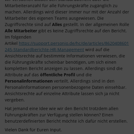
Mitarbeiteranzahl für alle Führungskräfte zugänglich zu
machen. Allerdings wird dieser immer nur mit der Anzahl der
Mitarbeiter des eigenen Teams ausgewiesen. Die
Zugriffsrechte sind auf
Alles
gestellt. In der allgemeinen Rolle
Alle Mitarbeiter
gibt es keine Zugriffsrechte auf den Bericht.
Im folgenden
Artikel
https://support.personio.de/hc/de/articles/8620408601
245-Standardberichte-HR-Management
wird auf die
Ansichtsrechte auf bestimmte Informationen verwiesen, die
die Führungskräfte scheinbar benötigen, um sich einen
kompletten Bericht anzeigen zu lassen. Allerdings sind die
Attribute auf das
öffentliche Profil
und die
Personalinformationen
verteilt. Allerdings sind in den
Personalinformationen personenbezogene Daten einsehbar.
Ansichtsrechte auf einzelne Attribute lassen sich ja nicht
vergeben.
Hat jemand eine Idee wie wir den Bericht trotzdem allen
Führungskräften zur Verfügung stellen können? Einen
benutzerdefinierten Bericht möchte ich dafür nicht erstellen.
Vielen Dank für Euren Input.