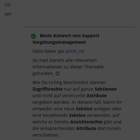
LG
Jan
Beste Antwort von
Support
Vergütungsmanagement
Hallo lieber Jan
@AM_HR
du hast bereits alle relevanten
Informationen zu dieser Thematik
gefunden. 😊
Wie Du richtig beschreibst, können
Zugriffsrechte
nur auf ganze
Sektionen
und nicht auf vereinzelte
Attribute
vergeben werden. In diesem Fall, könnt Ihr
entweder eine neue
Sektion
anlegen oder
eine bestehende
Sektion
verwenden, auf
welche es bereits
Ansichtsrechte
gibt und
die entsprechenden
Attribute
dort hinein
verschieben.