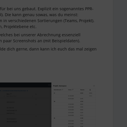
für bei uns gebaut. Explizit ein sogenanntes PPR-
ol). Die kann genau sowas, was du meinst:
 in verschiedenen Sortierungen (Teams, Projekt).
, Projektebene etc.
, welches bei unserer Abrechnung essenziell
in paar Screenshots an (mit Beispieldaten).
lde dich gerne, dann kann ich euch das mal zeigen