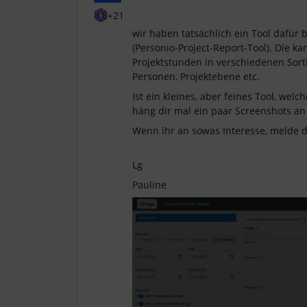
+21
wir haben tatsächlich ein Tool dafür 
(Personio-Project-Report-Tool). Die 
Projektstunden in verschiedenen Sort
Personen, Projektebene etc.
Ist ein kleines, aber feines Tool, wel
häng dir mal ein paar Screenshots an 
Wenn ihr an sowas Interesse, melde d
Lg
Pauline