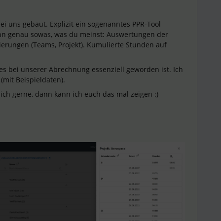
bei uns gebaut. Explizit ein sogenanntes PPR-Tool
kann genau sowas, was du meinst: Auswertungen der
ierungen (Teams, Projekt). Kumulierte Stunden auf
ches bei unserer Abrechnung essenziell geworden ist. Ich
(mit Beispieldaten).
ich gerne, dann kann ich euch das mal zeigen :)