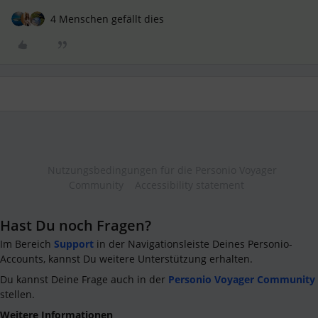
4 Menschen gefällt dies
Nutzungsbedingungen für die Personio Voyager
Community
Accessibility statement
Hast Du noch Fragen?
Im Bereich
Support
in der Navigationsleiste Deines Personio-
Accounts, kannst Du weitere Unterstützung erhalten.
Du kannst Deine Frage auch in der
Personio Voyager Community
stellen.
Weitere Informationen