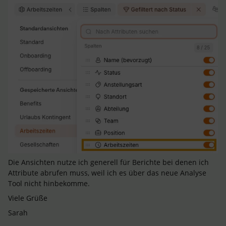
Die Ansichten nutze ich generell für Berichte bei denen ich
Attribute abrufen muss, weil ich es über das neue Analyse
Tool nicht hinbekomme.
Viele Grüße
Sarah