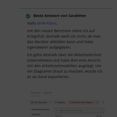
Beste Antwort von
SarahHen
Hallo ​
@HR-Klaus
,
mit den neuen Berichten stehe ich auf
Kriegsfuß, deshalb weiß ich nicht, ob man
das darüber abbilden kann und habe
irgendwann aufgegeben.
Ich gehe deshalb über die Mitarbeiterliste
(
Unternehmen
) und habe dort eine Ansicht
mit den Arbeitszeitmodellen angelegt. Um
ein Diagramm drauf zu machen, würde ich
es als Excel exportieren.