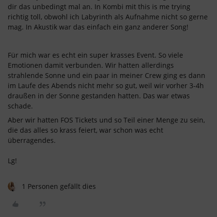
dir das unbedingt mal an. In Kombi mit this is me trying
richtig toll, obwohl ich Labyrinth als Aufnahme nicht so gerne
mag. In Akustik war das einfach ein ganz anderer Song!
Für mich war es echt ein super krasses Event. So viele
Emotionen damit verbunden. Wir hatten allerdings
strahlende Sonne und ein paar in meiner Crew ging es dann
im Laufe des Abends nicht mehr so gut, weil wir vorher 3-4h
draußen in der Sonne gestanden hatten. Das war etwas
schade.
Aber wir hatten FOS Tickets und so Teil einer Menge zu sein,
die das alles so krass feiert, war schon was echt
überragendes.
Lg!
1 Personen gefällt dies