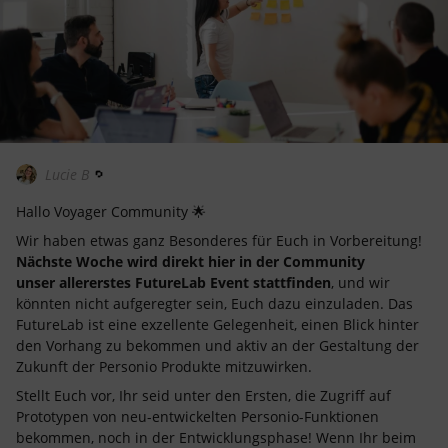
Lucie B
Hallo Voyager Community 🌟
Wir haben etwas ganz Besonderes für Euch in Vorbereitung!
Nächste Woche wird direkt hier in der Community
unser allererstes FutureLab Event stattfinden
, und wir
könnten nicht aufgeregter sein, Euch dazu einzuladen. Das
FutureLab ist eine exzellente Gelegenheit, einen Blick hinter
den Vorhang zu bekommen und aktiv an der Gestaltung der
Zukunft der Personio Produkte mitzuwirken.
Stellt Euch vor, Ihr seid unter den Ersten, die Zugriff auf
Prototypen von neu-entwickelten Personio-Funktionen
bekommen, noch in der Entwicklungsphase! Wenn Ihr beim