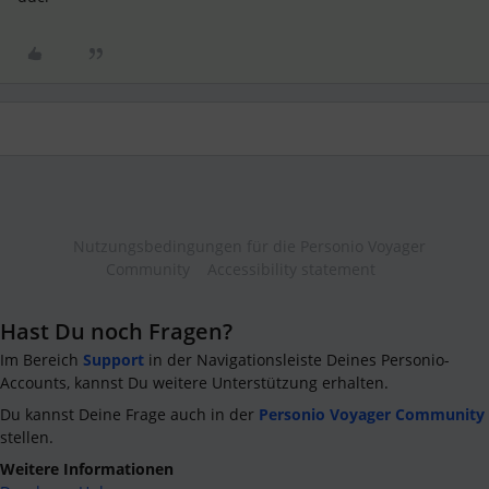
Nutzungsbedingungen für die Personio Voyager
Community
Accessibility statement
Hast Du noch Fragen?
Im Bereich
Support
in der Navigationsleiste Deines Personio-
Accounts, kannst Du weitere Unterstützung erhalten.
Du kannst Deine Frage auch in der
Personio Voyager Community
stellen.
Weitere Informationen