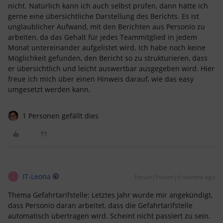
nicht. Natürlich kann ich auch selbst prüfen, dann hätte ich
gerne eine übersichtliche Darstellung des Berichts. Es ist
unglaublicher Aufwand, mit den Berichten aus Personio zu
arbeiten, da das Gehalt für jedes Teammitglied in jedem
Monat untereinander aufgelistet wird. Ich habe noch keine
Möglichkeit gefunden, den Bericht so zu strukturieren, dass
er übersichtlich und leicht auswertbar ausgegeben wird. Hier
freue ich mich über einen Hinweis darauf, wie das easy
umgesetzt werden kann.
1 Personen gefällt dies
IT-Leona
Forum|Forum|6 months ago
I
Thema Gefahrtarifstelle: Letztes Jahr wurde mir angekündigt,
dass Personio daran arbeitet, dass die Gefahrtarifstelle
automatisch übertragen wird. Scheint nicht passiert zu sein.