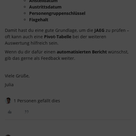
Anstelldatum
Austrittsdatum
Personengruppenschlüssel
Fixgehalt
Damit hast du eine gute Grundlage, um die
JAEG
zu prüfen –
oft kann auch eine
Pivot-Tabelle
bei der weiteren
Auswertung hilfreich sein.
Wenn du dir dafür einen
automatisierten Bericht
wünschst,
gib das gerne als Feedback weiter.
Viele Grüße,
Julia
1 Personen gefällt dies