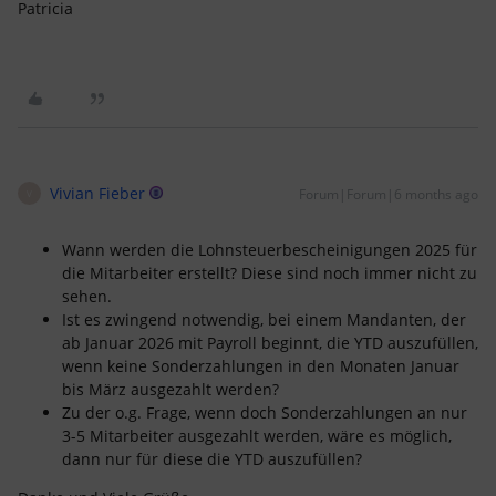
Patricia
Vivian Fieber
Forum|Forum|6 months ago
V
Wann werden die Lohnsteuerbescheinigungen 2025 für
die Mitarbeiter erstellt? Diese sind noch immer nicht zu
sehen.
Ist es zwingend notwendig, bei einem Mandanten, der
ab Januar 2026 mit Payroll beginnt, die YTD auszufüllen,
wenn keine Sonderzahlungen in den Monaten Januar
bis März ausgezahlt werden?
Zu der o.g. Frage, wenn doch Sonderzahlungen an nur
3-5 Mitarbeiter ausgezahlt werden, wäre es möglich,
dann nur für diese die YTD auszufüllen?