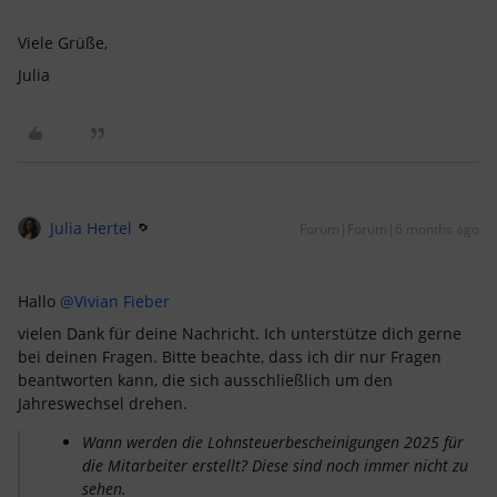
Viele Grüße,
Julia
Julia Hertel
Forum|Forum|6 months ago
Hallo ​
@Vivian Fieber
vielen Dank für deine Nachricht. Ich unterstütze dich gerne
bei deinen Fragen. Bitte beachte, dass ich dir nur Fragen
beantworten kann, die sich ausschließlich um den
Jahreswechsel drehen.
Wann werden die Lohnsteuerbescheinigungen 2025 für
die Mitarbeiter erstellt? Diese sind noch immer nicht zu
sehen.