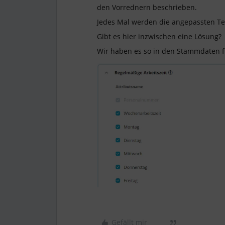
den Vorrednern beschrieben.
Jedes Mal werden die angepassten Te
Gibt es hier inzwischen eine Lösung?
Wir haben es so in den Stammdaten fü
Gefällt mir