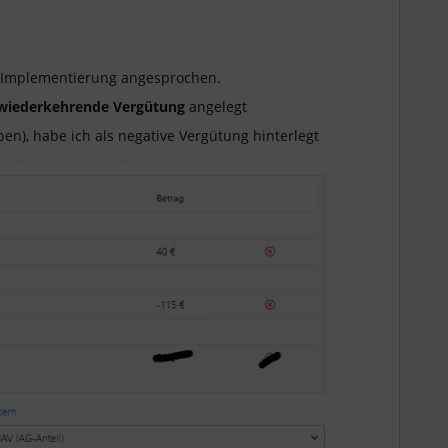
r Implementierung angesprochen.
wiederkehrende Vergütung
angelegt
n), habe ich als negative Vergütung hinterlegt