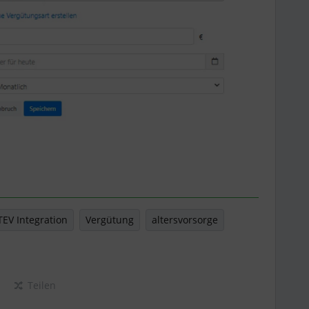
EV Integration
Vergütung
altersvorsorge
Teilen