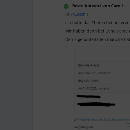
Beste Antwort von
Caro L
Hi
@Codin IT
ich hatte das Thema bei unsere
Wir haben dann bei Gehalt eine
Den Eigenanteil (den manche habe