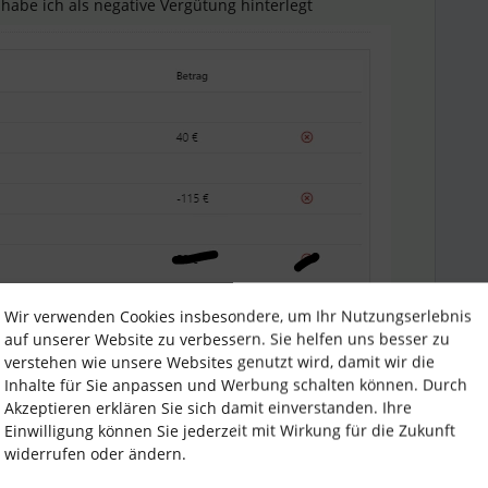
habe ich als negative Vergütung hinterlegt
Wir verwenden Cookies insbesondere, um Ihr Nutzungserlebnis
auf unserer Website zu verbessern. Sie helfen uns besser zu
verstehen wie unsere Websites genutzt wird, damit wir die
Inhalte für Sie anpassen und Werbung schalten können. Durch
Akzeptieren erklären Sie sich damit einverstanden. Ihre
Einwilligung können Sie jederzeit mit Wirkung für die Zukunft
widerrufen oder ändern.