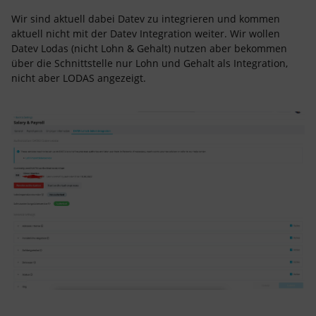
Wir sind aktuell dabei Datev zu integrieren und kommen
aktuell nicht mit der Datev Integration weiter. Wir wollen
Datev Lodas (nicht Lohn & Gehalt) nutzen aber bekommen
über die Schnittstelle nur Lohn und Gehalt als Integration,
nicht aber LODAS angezeigt.