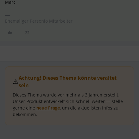
Marc
Ehemaliger Personio Mitarbeiter
Achtung! Dieses Thema könnte veraltet
⚠️
sein
Dieses Thema wurde vor mehr als
3 Jahren
erstellt.
Unser Produkt entwickelt sich schnell weiter — stelle
gerne eine
neue Frage
, um die aktuellsten Infos zu
bekommen.