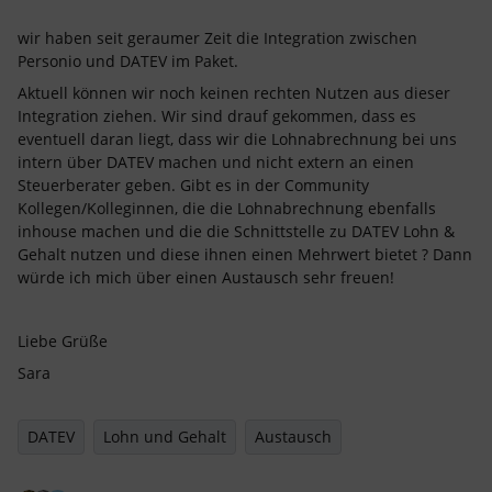
wir haben seit geraumer Zeit die Integration zwischen
Personio und DATEV im Paket.
Aktuell können wir noch keinen rechten Nutzen aus dieser
Integration ziehen. Wir sind drauf gekommen, dass es
eventuell daran liegt, dass wir die Lohnabrechnung bei uns
intern über DATEV machen und nicht extern an einen
Steuerberater geben. Gibt es in der Community
Kollegen/Kolleginnen, die die Lohnabrechnung ebenfalls
inhouse machen und die die Schnittstelle zu DATEV Lohn &
Gehalt nutzen und diese ihnen einen Mehrwert bietet ? Dann
würde ich mich über einen Austausch sehr freuen!
Liebe Grüße
Sara
DATEV
Lohn und Gehalt
Austausch