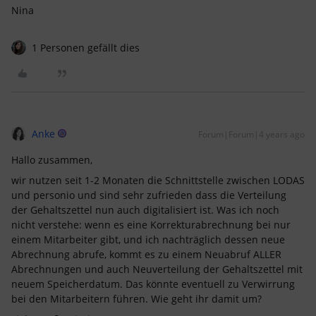
Nina
1 Personen gefällt dies
Anke
Forum|Forum|4 years ago
Hallo zusammen,
wir nutzen seit 1-2 Monaten die Schnittstelle zwischen LODAS
und personio und sind sehr zufrieden dass die Verteilung
der Gehaltszettel nun auch digitalisiert ist. Was ich noch
nicht verstehe: wenn es eine Korrekturabrechnung bei nur
einem Mitarbeiter gibt, und ich nachträglich dessen neue
Abrechnung abrufe, kommt es zu einem Neuabruf ALLER
Abrechnungen und auch Neuverteilung der Gehaltszettel mit
neuem Speicherdatum. Das könnte eventuell zu Verwirrung
bei den Mitarbeitern führen. Wie geht ihr damit um?