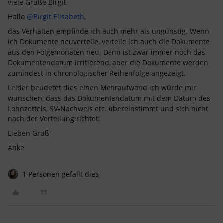
viele Grüße Birgit
Hallo
@Birgit Elisabeth
,
das Verhalten empfinde ich auch mehr als ungünstig. Wenn
ich Dokumente neuverteile, verteile ich auch die Dokumente
aus den Folgemonaten neu. Dann ist zwar immer noch das
Dokumentendatum irritierend, aber die Dokumente werden
zumindest in chronologischer Reihenfolge angezeigt.
Leider beudetet dies einen Mehraufwand ich würde mir
wünschen, dass das Dokumentendatum mit dem Datum des
Lohnzettels, SV-Nachweis etc. übereinstimmt und sich nicht
nach der Verteilung richtet.
Lieben Gruß
Anke
1 Personen gefällt dies