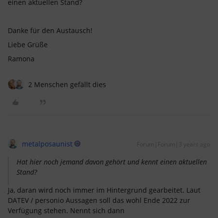
einen aktuellen Stand?
Danke für den Austausch!
Liebe Grüße
Ramona
2 Menschen gefällt dies
metalposaunist
Forum|Forum|3 years ago
Hat hier noch jemand davon gehört und kennt einen aktuellen
Stand?
Ja, daran wird noch immer im Hintergrund gearbeitet. Laut
DATEV / personio Aussagen soll das wohl Ende 2022 zur
Verfügung stehen. Nennt sich dann