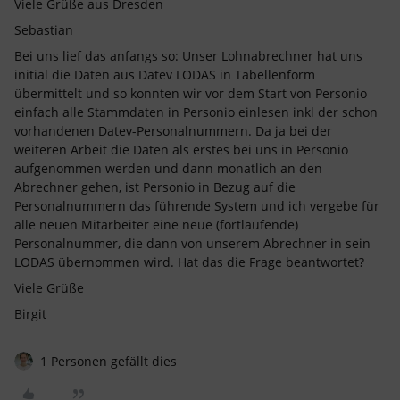
Viele Grüße aus Dresden
Sebastian
Bei uns lief das anfangs so: Unser Lohnabrechner hat uns
initial die Daten aus Datev LODAS in Tabellenform
übermittelt und so konnten wir vor dem Start von Personio
einfach alle Stammdaten in Personio einlesen inkl der schon
vorhandenen Datev-Personalnummern. Da ja bei der
weiteren Arbeit die Daten als erstes bei uns in Personio
aufgenommen werden und dann monatlich an den
Abrechner gehen, ist Personio in Bezug auf die
Personalnummern das führende System und ich vergebe für
alle neuen Mitarbeiter eine neue (fortlaufende)
Personalnummer, die dann von unserem Abrechner in sein
LODAS übernommen wird. Hat das die Frage beantwortet?
Viele Grüße
Birgit
1 Personen gefällt dies