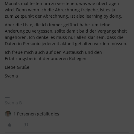
Monats mal testen um zu verstehen, was wie übertragen
wird. Denn wenn ich die Abrechnung freigebe, ist es ja
zum Zeitpunkt der Abrechnung. Ist also learning by doing.
Aber die Liste, die ich immer geführt habe, um keine
Änderung zu vergessen, sollte damit bald der Vergangenheit
angehören. Ich denke, es muss nur allen klar sein, dass die
Daten in Personio jederzeit aktuell gehalten werden müssen.
Ich freue mich auch auf den Austausch und den
Erfahrungsbericht der anderen Kollegen.
Liebe Grüße
Svenja
Svenja B
1 Personen gefällt dies