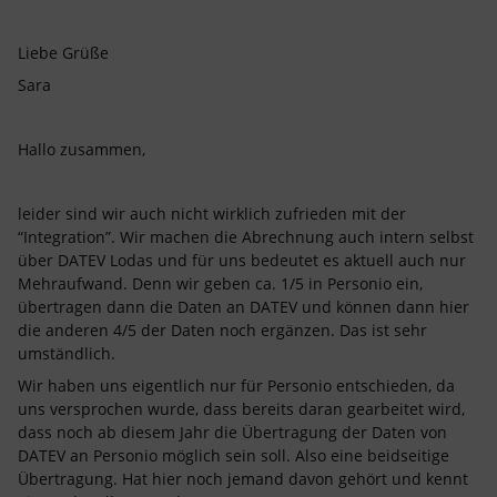
Liebe Grüße
Sara
Hallo zusammen,
leider sind wir auch nicht wirklich zufrieden mit der
“Integration”. Wir machen die Abrechnung auch intern selbst
über DATEV Lodas und für uns bedeutet es aktuell auch nur
Mehraufwand. Denn wir geben ca. 1/5 in Personio ein,
übertragen dann die Daten an DATEV und können dann hier
die anderen 4/5 der Daten noch ergänzen. Das ist sehr
umständlich.
Wir haben uns eigentlich nur für Personio entschieden, da
uns versprochen wurde, dass bereits daran gearbeitet wird,
dass noch ab diesem Jahr die Übertragung der Daten von
DATEV an Personio möglich sein soll. Also eine beidseitige
Übertragung. Hat hier noch jemand davon gehört und kennt