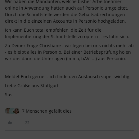
Wir haben die Mandanten, welche bisher Arbeitnehmer
online in Anwendung hatten auch auf Personio umgeleitet.
Durch die Schnittstelle werden die Gehaltsabrechnungen
direkt in die einzelnen Accounts in Personio hochgeladen.
Ich kann Euch total empfehlen, die Zeit für die
Implementierung der Schnittstelle zu opfern - es lohn sich.
Zu Deiner Frage Christiane - wir legen bei uns nichts mehr ab
- es bleibt alles in Personio. Bei einer Betriebsprüfung holen
wir uns dann die Unterlagen (Imma, bAV. ...) aus Personio.
Meldet Euch gerne - ich finde den Austausch super wichtig!
Liebe Grüße aus Stuttgart
Susi
7 Menschen gefällt dies
K