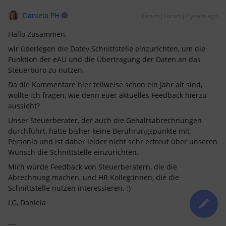
Daniela.PH
Forum|Forum|2 years ago
Hallo Zusammen,
wir überlegen die Datev Schnittstelle einzurichten, um die
Funktion der eAU und die Übertragung der Daten an das
Steuerbüro zu nutzen.
Da die Kommentare hier teilweise schon ein Jahr alt sind,
wollte ich fragen, wie denn euer aktuelles Feedback hierzu
aussieht?
Unser Steuerberater, der auch die Gehaltsabrechnungen
durchführt, hatte bisher keine Berührungspunkte mit
Personio und ist daher leider nicht sehr erfreut über unseren
Wunsch die Schnittstelle einzurichten.
Mich würde Feedback von Steuerberatern, die die
Abrechnung machen, und HR Kolleg:innen, die die
Schnittstelle nutzen interessieren. :)
LG, Daniela