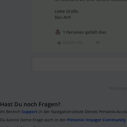
Liebe Grüße,
Duc-Anh
1 Personen gefällt dies
Gefällt mir
Nutzungs
Hast Du noch Fragen?
Im Bereich
Support
in der Navigationsleiste Deines Personio-Acco
Du kannst Deine Frage auch in der
Personio Voyager Community