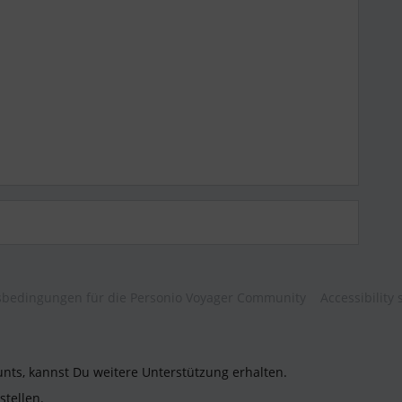
bedingungen für die Personio Voyager Community
Accessibility
unts, kannst Du weitere Unterstützung erhalten.
stellen.