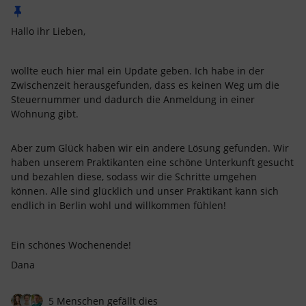
Hallo ihr Lieben,
wollte euch hier mal ein Update geben. Ich habe in der
Zwischenzeit herausgefunden, dass es keinen Weg um die
Steuernummer und dadurch die Anmeldung in einer
Wohnung gibt.
Aber zum Glück haben wir ein andere Lösung gefunden. Wir
haben unserem Praktikanten eine schöne Unterkunft gesucht
und bezahlen diese, sodass wir die Schritte umgehen
können. Alle sind glücklich und unser Praktikant kann sich
endlich in Berlin wohl und willkommen fühlen!
Ein schönes Wochenende!
Dana
5 Menschen gefällt dies