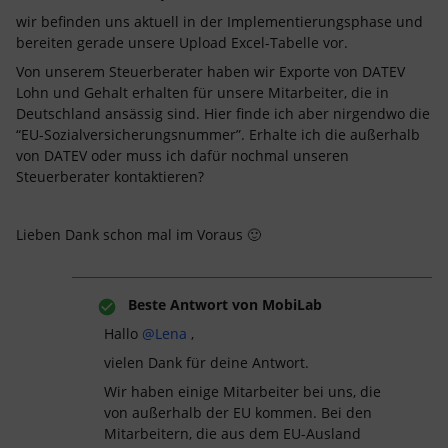
wir befinden uns aktuell in der Implementierungsphase und
bereiten gerade unsere Upload Excel-Tabelle vor.
Von unserem Steuerberater haben wir Exporte von DATEV
Lohn und Gehalt erhalten für unsere Mitarbeiter, die in
Deutschland ansässig sind. Hier finde ich aber nirgendwo die
“EU-Sozialversicherungsnummer”. Erhalte ich die außerhalb
von DATEV oder muss ich dafür nochmal unseren
Steuerberater kontaktieren?
Lieben Dank schon mal im Voraus 🙂
Beste Antwort von
MobiLab
Hallo
@Lena
,
vielen Dank für deine Antwort.
Wir haben einige Mitarbeiter bei uns, die
von außerhalb der EU kommen. Bei den
Mitarbeitern, die aus dem EU-Ausland