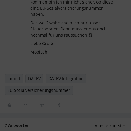
kommen bin ich mir nicht sicher, ob diese
eine EU-Sozialversicherungsnummer
haben.
Das weiß wahrscheinlich nur unser
Steuerberater. Dann muss er das doch
nochmal für uns raussuchen 😅
Liebe Grüße
MobiLab
import
DATEV
DATEV Integration
EU-Sozialversicherungsnummer
7 Antworten
Älteste zuerst