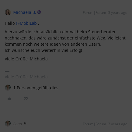
Michaela B.
Forum|Forum|3 years ago
Hallo
@MobiLab
,
hierzu würde ich tatsächlich einmal beim Steuerberater
nachhaken, das wäre zunächst der einfachste Weg. Vielleicht
kommen noch weitere Ideen von anderen Usern.
Ich wünsche euch weiterhin viel Erfolg!
Viele Grüße, Michaela
Viele Grüße, Michaela
1 Personen gefällt dies
Lena
Forum|Forum|3 years ago