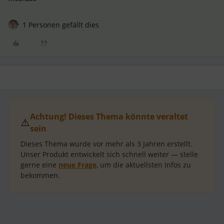
1 Personen gefällt dies
Achtung! Dieses Thema könnte veraltet
⚠️
sein
Dieses Thema wurde vor mehr als
3 Jahren
erstellt.
Unser Produkt entwickelt sich schnell weiter — stelle
gerne eine
neue Frage
, um die aktuellsten Infos zu
bekommen.