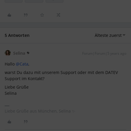
5 Antworten
Älteste zuerst
Selina
Forum|Forum|5 years ago
Hallo
@Cata
,
warst Du dazu mit unserem Support oder mit dem DATEV
Support im Kontakt?
Liebe Grüße
Selina
Liebe Grüße aus München, Selina ✨