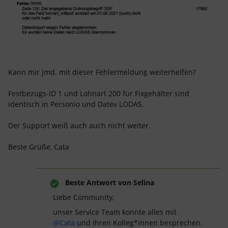
Kann mir jmd. mit dieser Fehlermeldung weiterhelfen?
Festbezugs-ID 1 und Lohnart 200 für Fixgehälter sind
identisch in Personio und Datev LODAS.
Der Support weiß auch auch nicht weiter.
Beste Grüße, Cata
Beste Antwort von
Selina
Liebe Community,
unser Service Team konnte alles mit
@Cata
und Ihren Kolleg*innen besprechen.