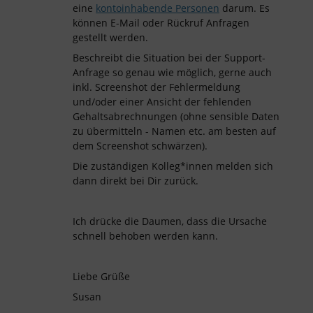
eine
kontoinhabende Personen
darum. Es
können E-Mail oder Rückruf Anfragen
gestellt werden.
Beschreibt die Situation bei der Support-
Anfrage so genau wie möglich, gerne auch
inkl. Screenshot der Fehlermeldung
und/oder einer Ansicht der fehlenden
Gehaltsabrechnungen (ohne sensible Daten
zu übermitteln - Namen etc. am besten auf
dem Screenshot schwärzen).
Die zuständigen Kolleg*innen melden sich
dann direkt bei Dir zurück.
Ich drücke die Daumen, dass die Ursache
schnell behoben werden kann.
Liebe Grüße
Susan