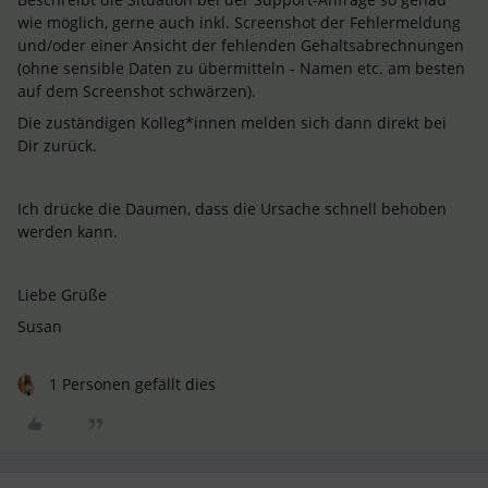
wie möglich, gerne auch inkl. Screenshot der Fehlermeldung
und/oder einer Ansicht der fehlenden Gehaltsabrechnungen
(ohne sensible Daten zu übermitteln - Namen etc. am besten
auf dem Screenshot schwärzen).
Die zuständigen Kolleg*innen melden sich dann direkt bei
Dir zurück.
Ich drücke die Daumen, dass die Ursache schnell behoben
werden kann.
Liebe Grüße
Susan
1 Personen gefällt dies