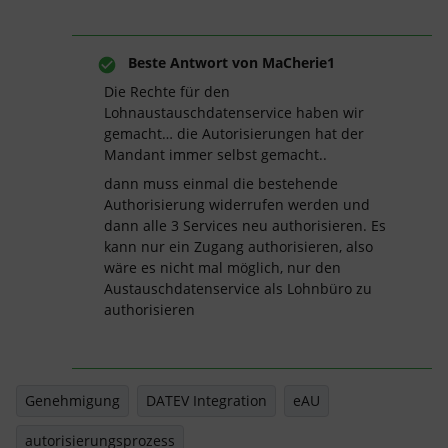
Beste Antwort von
MaCherie1
Die Rechte für den
Lohnaustauschdatenservice haben wir
gemacht… die Autorisierungen hat der
Mandant immer selbst gemacht..
dann muss einmal die bestehende
Authorisierung widerrufen werden und
dann alle 3 Services neu authorisieren. Es
kann nur ein Zugang authorisieren, also
wäre es nicht mal möglich, nur den
Austauschdatenservice als Lohnbüro zu
authorisieren
Genehmigung
DATEV Integration
eAU
autorisierungsprozess