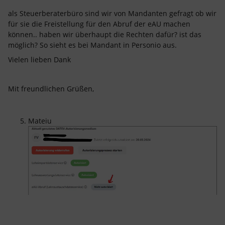
als Steuerberaterbüro sind wir von Mandanten gefragt ob wir
für sie die Freistellung für den Abruf der eAU machen
können.. haben wir überhaupt die Rechten dafür? ist das
möglich? So sieht es bei Mandant in Personio aus.
Vielen lieben Dank
Mit freundlichen Grüßen,
Mateiu