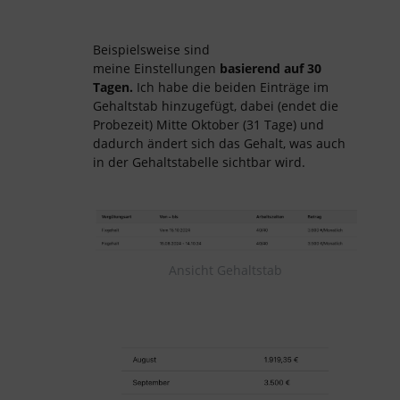
Beispielsweise sind
meine Einstellungen
basierend auf 30
Tagen.
Ich habe die beiden Einträge im
Gehaltstab hinzugefügt, dabei (endet die
Probezeit) Mitte Oktober (31 Tage) und
dadurch ändert sich das Gehalt, was auch
in der Gehaltstabelle sichtbar wird.
Ansicht Gehaltstab