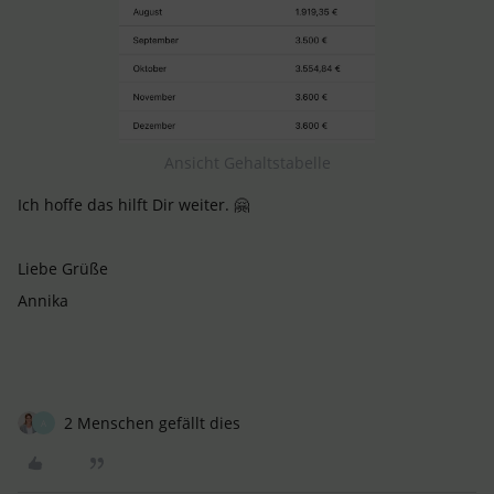
Ansicht Gehaltstabelle
Ich hoffe das hilft Dir weiter. 🤗
Liebe Grüße
Annika
2 Menschen gefällt dies
A