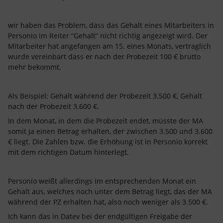
wir haben das Problem, dass das Gehalt eines Mitarbeiters in
Personio im Reiter “Gehalt” nicht richtig angezeigt wird. Der
Mitarbeiter hat angefangen am 15. eines Monats, vertraglich
wurde vereinbart dass er nach der Probezeit 100 € brutto
mehr bekommt.
Als Beispiel: Gehalt während der Probezeit 3.500 €, Gehalt
nach der Probezeit 3.600 €.
In dem Monat, in dem die Probezeit endet, müsste der MA
somit ja einen Betrag erhalten, der zwischen 3.500 und 3.600
€ liegt. Die Zahlen bzw. die Erhöhung ist in Personio korrekt
mit dem richtigen Datum hinterlegt.
Personio weißt allerdings im entsprechenden Monat ein
Gehalt aus, welches noch unter dem Betrag liegt, das der MA
während der PZ erhalten hat, also noch weniger als 3.500 €.
Ich kann das in Datev bei der endgültigen Freigabe der