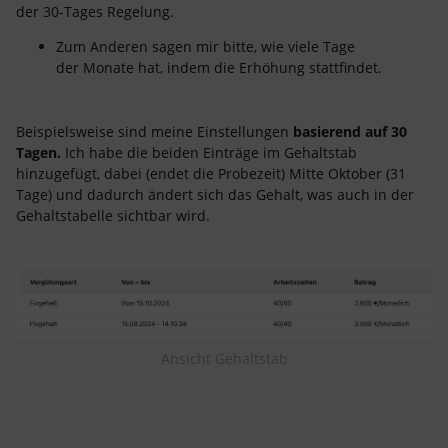
der 30-Tages Regelung.
Zum Anderen sagen mir bitte, wie viele Tage
der Monate hat, indem die Erhöhung stattfindet.
Beispielsweise sind meine Einstellungen
basierend auf 30
Tagen.
Ich habe die beiden Einträge im Gehaltstab
hinzugefügt, dabei (endet die Probezeit) Mitte Oktober (31
Tage) und dadurch ändert sich das Gehalt, was auch in der
Gehaltstabelle sichtbar wird.
Ansicht Gehaltstab