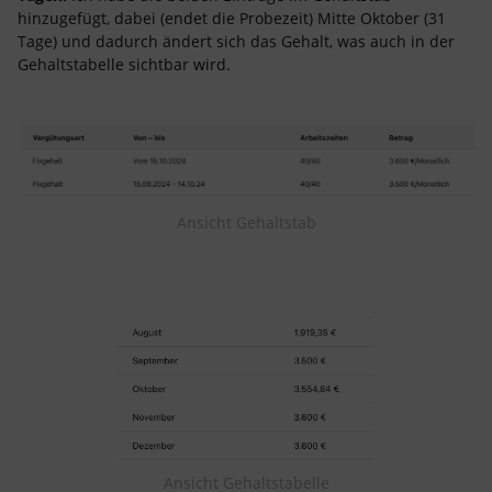
hinzugefügt, dabei (endet die Probezeit) Mitte Oktober (31
Tage) und dadurch ändert sich das Gehalt, was auch in der
Gehaltstabelle sichtbar wird.
Ansicht Gehaltstab
Ansicht Gehaltstabelle