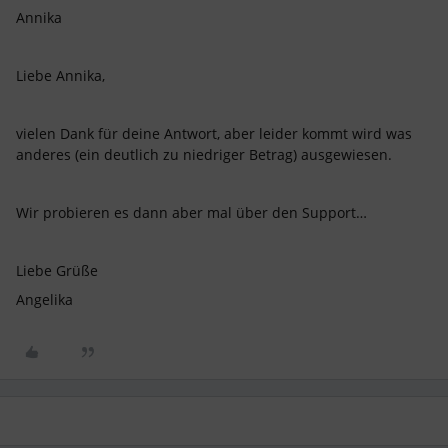
Annika
Liebe Annika,
vielen Dank für deine Antwort, aber leider kommt wird was
anderes (ein deutlich zu niedriger Betrag) ausgewiesen.
Wir probieren es dann aber mal über den Support…
Liebe Grüße
Angelika