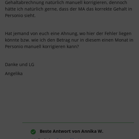
Gehaltabrechnung natürlich manuell korrigieren, dennoch
hätte ich natürlich gerne, dass der MA das korrekte Gehalt in
Personio sieht.
Hat jemand von euch eine Ahnung, wo hier der Fehler liegen
könnte bzw. wie ich den Betrag nur in diesem einen Monat in
Personio manuell korrigieren kann?
Danke und LG
Angelika
Beste Antwort von
Annika W.