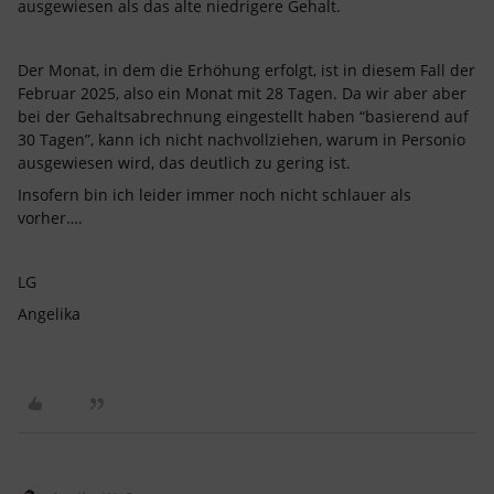
ausgewiesen als das alte niedrigere Gehalt.
Der Monat, in dem die Erhöhung erfolgt, ist in diesem Fall der
Februar 2025, also ein Monat mit 28 Tagen. Da wir aber aber
bei der Gehaltsabrechnung eingestellt haben “basierend auf
30 Tagen”, kann ich nicht nachvollziehen, warum in Personio
ausgewiesen wird, das deutlich zu gering ist.
Insofern bin ich leider immer noch nicht schlauer als
vorher….
LG
Angelika