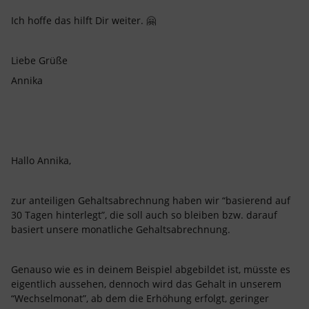
Ich hoffe das hilft Dir weiter. 🤗
Liebe Grüße
Annika
Hallo Annika,
zur anteiligen Gehaltsabrechnung haben wir “basierend auf
30 Tagen hinterlegt”, die soll auch so bleiben bzw. darauf
basiert unsere monatliche Gehaltsabrechnung.
Genauso wie es in deinem Beispiel abgebildet ist, müsste es
eigentlich aussehen, dennoch wird das Gehalt in unserem
“Wechselmonat”, ab dem die Erhöhung erfolgt, geringer