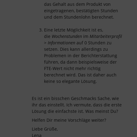
das Gehalt aus dem Produkt von
eingetragenen, bestätigten Stunden
und dem Stundenlohn berechnet.
Eine letzte Möglichkeit ist es,
die
Wochenstunden
im
Mitarbeiterprofil
> Informationen
auf 0 Stunden zu
setzen. Dies kann allerdings zu
Problemen in der Berichterstattung
führen, da dann beispielsweise der
FTE-Wert nicht mehr richtig
berechnet wird. Das ist daher auch
keine so elegante Lösung.
Es ist ein bisschen Geschmacks Sache, wie
ihr das einstellt. Ich vermute, dass die erste
Lösung die einfachste ist. Was meinst Du?
Helfen Dir meine Vorschläge weiter?
Liebe Grüße,
Lena