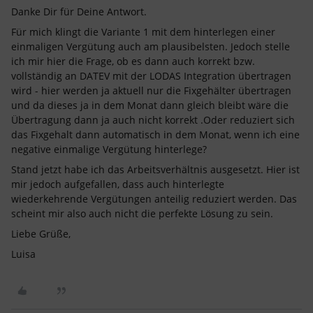
Danke Dir für Deine Antwort.
Für mich klingt die Variante 1 mit dem hinterlegen einer
einmaligen Vergütung auch am plausibelsten. Jedoch stelle
ich mir hier die Frage, ob es dann auch korrekt bzw.
vollständig an DATEV mit der LODAS Integration übertragen
wird - hier werden ja aktuell nur die Fixgehälter übertragen
und da dieses ja in dem Monat dann gleich bleibt wäre die
Übertragung dann ja auch nicht korrekt .Oder reduziert sich
das Fixgehalt dann automatisch in dem Monat, wenn ich eine
negative einmalige Vergütung hinterlege?
Stand jetzt habe ich das Arbeitsverhältnis ausgesetzt. Hier ist
mir jedoch aufgefallen, dass auch hinterlegte
wiederkehrende Vergütungen anteilig reduziert werden. Das
scheint mir also auch nicht die perfekte Lösung zu sein.
Liebe Grüße,
Luisa