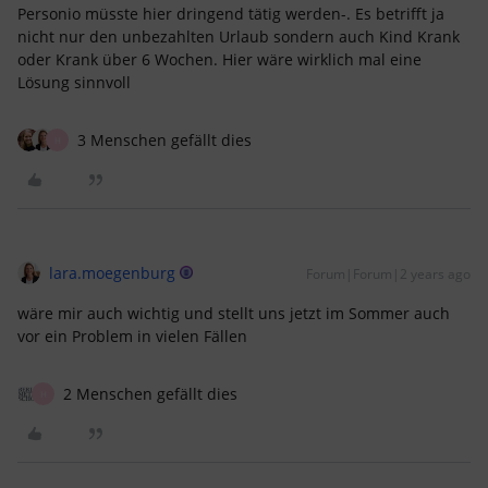
Personio müsste hier dringend tätig werden-. Es betrifft ja
nicht nur den unbezahlten Urlaub sondern auch Kind Krank
oder Krank über 6 Wochen. Hier wäre wirklich mal eine
Lösung sinnvoll
3 Menschen gefällt dies
H
lara.moegenburg
Forum|Forum|2 years ago
wäre mir auch wichtig und stellt uns jetzt im Sommer auch
vor ein Problem in vielen Fällen
2 Menschen gefällt dies
H