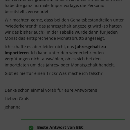
habe die ganz normale Importvorlage, die Personio
bereitstellt, verwendet.
Wir möchten gerne, dass bei den Gehaltsbestandteilen unter
“Wiederkehrend” das Jahresgehalt angezeigt wird (so hatten
wir das bisher auch). In der Tabelle wurde dann für jeden
Monat das entsprechende Monatsbrutto angezeigt.
Ich schaffe es aber leider nicht, das
Jahresgehalt zu
importieren
. Ich kann unter den wiederkehrenden
Vergütungen nicht auswählen, ob es sich bei den
Importdaten um das Jahres- oder Monatsgehalt handelt.
Gibt es hierfür einen Trick? Was mache ich falsch?
Danke schon einmal vorab für eure Antworten!!
Lieben Gruß
Johanna
Beste Antwort von
BEC