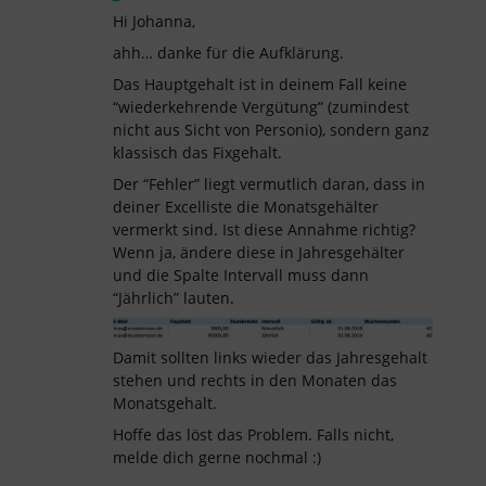
Hi Johanna,
ahh… danke für die Aufklärung.
Das Hauptgehalt ist in deinem Fall keine
“wiederkehrende Vergütung” (zumindest
nicht aus Sicht von Personio), sondern ganz
klassisch das Fixgehalt.
Der “Fehler” liegt vermutlich daran, dass in
deiner Excelliste die Monatsgehälter
vermerkt sind. Ist diese Annahme richtig?
Wenn ja, ändere diese in Jahresgehälter
und die Spalte Intervall muss dann
“Jährlich” lauten.
Damit sollten links wieder das Jahresgehalt
stehen und rechts in den Monaten das
Monatsgehalt.
Hoffe das löst das Problem. Falls nicht,
melde dich gerne nochmal :)