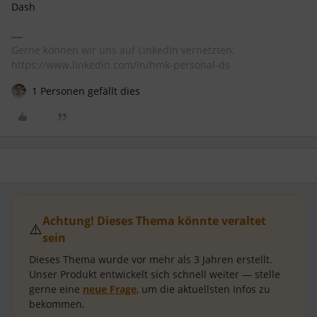
Dash
Gerne können wir uns auf LinkedIn vernetzten:
https://www.linkedin.com/in/hmk-personal-ds
1 Personen gefällt dies
Achtung! Dieses Thema könnte veraltet
⚠️
sein
Dieses Thema wurde vor mehr als
3 Jahren
erstellt.
Unser Produkt entwickelt sich schnell weiter — stelle
gerne eine
neue Frage
, um die aktuellsten Infos zu
bekommen.