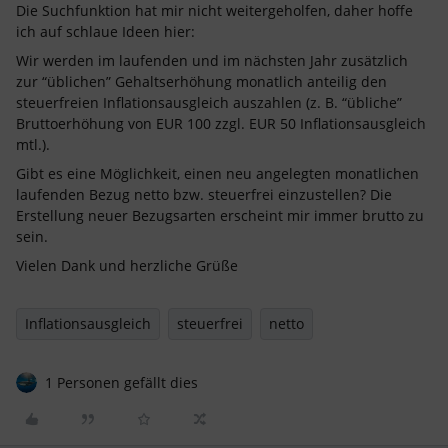
Die Suchfunktion hat mir nicht weitergeholfen, daher hoffe
ich auf schlaue Ideen hier:
Wir werden im laufenden und im nächsten Jahr zusätzlich
zur “üblichen” Gehaltserhöhung monatlich anteilig den
steuerfreien Inflationsausgleich auszahlen (z. B. “übliche”
Bruttoerhöhung von EUR 100 zzgl. EUR 50 Inflationsausgleich
mtl.).
Gibt es eine Möglichkeit, einen neu angelegten monatlichen
laufenden Bezug netto bzw. steuerfrei einzustellen? Die
Erstellung neuer Bezugsarten erscheint mir immer brutto zu
sein.
Vielen Dank und herzliche Grüße
Inflationsausgleich
steuerfrei
netto
1 Personen gefällt dies