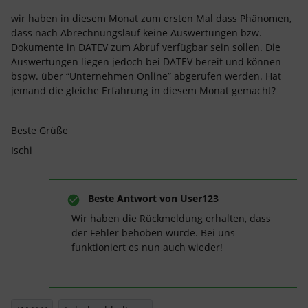
wir haben in diesem Monat zum ersten Mal dass Phänomen,
dass nach Abrechnungslauf keine Auswertungen bzw.
Dokumente in DATEV zum Abruf verfügbar sein sollen. Die
Auswertungen liegen jedoch bei DATEV bereit und können
bspw. über “Unternehmen Online” abgerufen werden. Hat
jemand die gleiche Erfahrung in diesem Monat gemacht?
Beste Grüße
Ischi
Beste Antwort von
User123
Wir haben die Rückmeldung erhalten, dass
der Fehler behoben wurde. Bei uns
funktioniert es nun auch wieder!