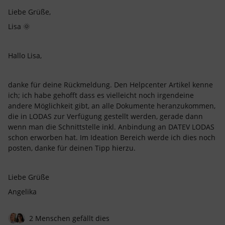
Liebe Grüße,
Lisa 🌞
Hallo Lisa,
danke für deine Rückmeldung. Den Helpcenter Artikel kenne
ich; ich habe gehofft dass es vielleicht noch irgendeine
andere Möglichkeit gibt, an alle Dokumente heranzukommen,
die in LODAS zur Verfügung gestellt werden, gerade dann
wenn man die Schnittstelle inkl. Anbindung an DATEV LODAS
schon erworben hat. Im Ideation Bereich werde ich dies noch
posten, danke für deinen Tipp hierzu.
Liebe Grüße
Angelika
2 Menschen gefällt dies