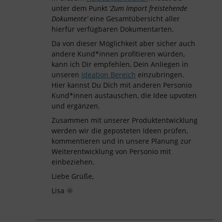
unter dem Punkt ‘
Zum Import freistehende
Dokumente’
eine Gesamtübersicht aller
hierfür verfügbaren Dokumentarten.
Da von dieser Möglichkeit aber sicher auch
andere Kund*innen profitieren würden,
kann ich Dir empfehlen, Dein Anliegen in
unseren
Ideation Bereich
einzubringen.
Hier kannst Du Dich mit anderen Personio
Kund*innen austauschen, die Idee upvoten
und ergänzen.
Zusammen mit unserer Produktentwicklung
werden wir die geposteten Ideen prüfen,
kommentieren und in unsere Planung zur
Weiterentwicklung von Personio mit
einbeziehen.
Liebe Grüße,
Lisa 🌞