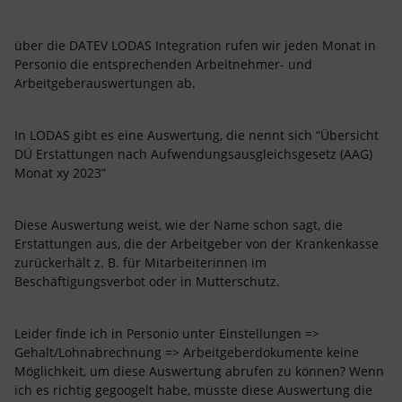
über die DATEV LODAS Integration rufen wir jeden Monat in
Personio die entsprechenden Arbeitnehmer- und
Arbeitgeberauswertungen ab.
In LODAS gibt es eine Auswertung, die nennt sich “Übersicht
DÜ Erstattungen nach Aufwendungsausgleichsgesetz (AAG)
Monat xy 2023”
Diese Auswertung weist, wie der Name schon sagt, die
Erstattungen aus, die der Arbeitgeber von der Krankenkasse
zurückerhält z. B. für Mitarbeiterinnen im
Beschäftigungsverbot oder in Mutterschutz.
Leider finde ich in Personio unter Einstellungen =>
Gehalt/Lohnabrechnung => Arbeitgeberdokumente keine
Möglichkeit, um diese Auswertung abrufen zu können? Wenn
ich es richtig gegoogelt habe, müsste diese Auswertung die