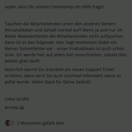
super, dass Du unsere Community um Hilfe fragst.
Tauchen die Mitarbeitenden unter den anderen Reitern
Personaldaten und Gehalt normal auf? Wenn ja und nur im
Reiter Abwesenheiten die Mitarbeitenden nicht auftauchen,
dann ist es das Folgende: Hier liegt momentan leider ein
kleiner Systemfehler vor - unser Produktteam ist auch schon
dran. Ich werde hier auf jeden Fall reinschreiben, sobald dies
wieder glatt läuft!
Natürlich kannst Du trotzdem ein neues Support Ticket
erstellen, dann wirst Du auch nochmal informiert, wenn es
gefixt wurde. Vielen Dank für Deine Geduld.
Liebe Grüße
Annika 🤗
2 Menschen gefällt dies
K