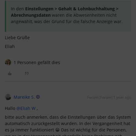
In den
Einstellungen > Gehalt & Lohnbuchhaltung >
Abrechnungsdaten
waren die Abwesenheiten nicht
angewählt, was der Grund für die falsche Anzeige war.
Liebe Grüße
Eliah
1 Personen gefällt dies
Mareike S.
Forum|Forum|1 year ago
Hallo ​
@Eliah W
,
bitte auch anmerken, dass die Einstellungen über das System
automatisch zurückgestellt wurden. In der Vergangenheit hat
es ja immer funktioniert 😀 Das ist wichtig für die Personen,