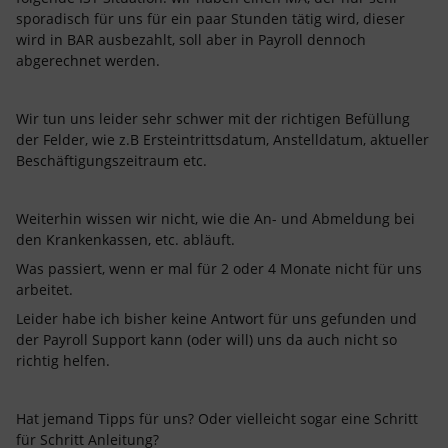
sporadisch für uns für ein paar Stunden tätig wird, dieser
wird in BAR ausbezahlt, soll aber in Payroll dennoch
abgerechnet werden.
Wir tun uns leider sehr schwer mit der richtigen Befüllung
der Felder, wie z.B Ersteintrittsdatum, Anstelldatum, aktueller
Beschäftigungszeitraum etc.
Weiterhin wissen wir nicht, wie die An- und Abmeldung bei
den Krankenkassen, etc. abläuft.
Was passiert, wenn er mal für 2 oder 4 Monate nicht für uns
arbeitet.
Leider habe ich bisher keine Antwort für uns gefunden und
der Payroll Support kann (oder will) uns da auch nicht so
richtig helfen.
Hat jemand Tipps für uns? Oder vielleicht sogar eine Schritt
für Schritt Anleitung?