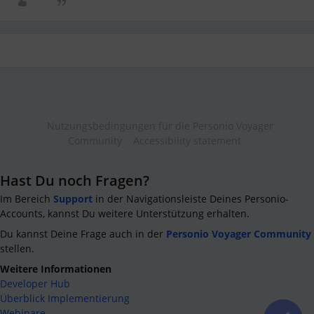
Nutzungsbedingungen für die Personio Voyager
Community
Accessibility statement
Hast Du noch Fragen?
Im Bereich
Support
in der Navigationsleiste Deines Personio-
Accounts, kannst Du weitere Unterstützung erhalten.
Du kannst Deine Frage auch in der
Personio Voyager Community
stellen.
Weitere Informationen
Developer Hub
Überblick Implementierung
Webinare