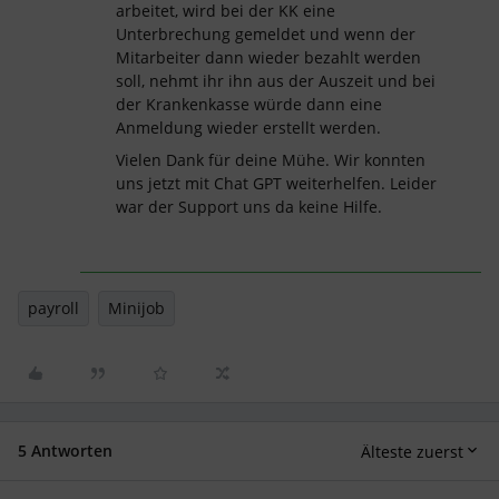
arbeitet, wird bei der KK eine
Unterbrechung gemeldet und wenn der
Mitarbeiter dann wieder bezahlt werden
soll, nehmt ihr ihn aus der Auszeit und bei
der Krankenkasse würde dann eine
Anmeldung wieder erstellt werden.
Vielen Dank für deine Mühe. Wir konnten
uns jetzt mit Chat GPT weiterhelfen. Leider
war der Support uns da keine Hilfe.
payroll
Minijob
5 Antworten
Älteste zuerst