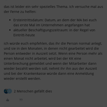
das ist leider ein sehr spezielles Thema. Ich versuche mal aus
der Ferne zu helfen:
Ersteintrittsdatum: Datum, an dem der MA bei euch
das erste Mal im Unternehmen angefangen hat
aktueller Beschäftigungszeitraum: in der Regel von
Eintritt-heute
ich würde euch empfehlen, das ihr die Person normal anlegt,
und sie in den Monaten, in denen nicht gearbeitet wird die
Person entweder in Auszeit setzt. Wenn eine Person mehr als
einen Monat nicht arbeitet, wird bei der KK eine
Unterbrechung gemeldet und wenn der Mitarbeiter dann
wieder bezahlt werden soll, nehmt ihr ihn aus der Auszeit
und bei der Krankenkasse würde dann eine Anmeldung
wieder erstellt werden.
2 Menschen gefällt dies
D