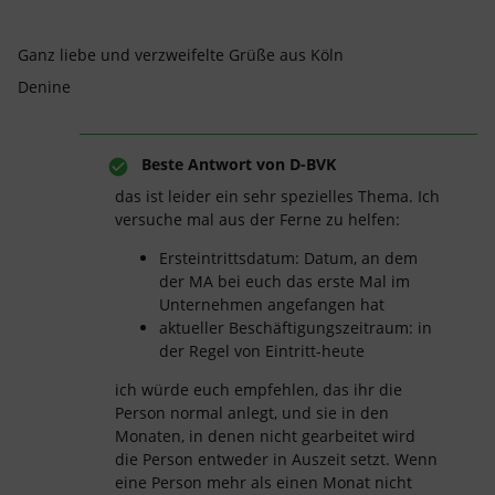
Ganz liebe und verzweifelte Grüße aus Köln
Denine
Beste Antwort von
D-BVK
das ist leider ein sehr spezielles Thema. Ich
versuche mal aus der Ferne zu helfen:
Ersteintrittsdatum: Datum, an dem
der MA bei euch das erste Mal im
Unternehmen angefangen hat
aktueller Beschäftigungszeitraum: in
der Regel von Eintritt-heute
ich würde euch empfehlen, das ihr die
Person normal anlegt, und sie in den
Monaten, in denen nicht gearbeitet wird
die Person entweder in Auszeit setzt. Wenn
eine Person mehr als einen Monat nicht