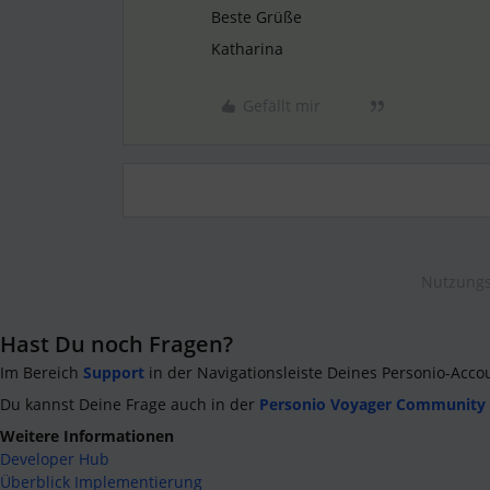
Beste Grüße
Katharina
Gefällt mir
Nutzungs
Hast Du noch Fragen?
Im Bereich
Support
in der Navigationsleiste Deines Personio-Acco
Du kannst Deine Frage auch in der
Personio Voyager Community
Weitere Informationen
Developer Hub
Überblick Implementierung