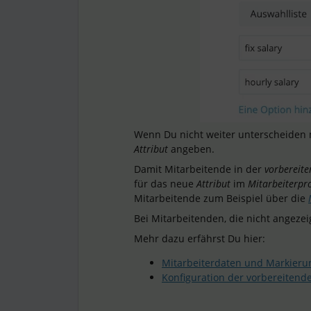
Wenn Du nicht weiter unterscheiden 
Attribut
angeben.
Damit Mitarbeitende in der
vorbereit
für das neue
Attribut
im
Mitarbeiterpro
Mitarbeitende zum Beispiel über die
Bei Mitarbeitenden, die nicht angezei
Mehr dazu erfährst Du hier:
Mitarbeiterdaten und Markieru
Konfiguration der vorbereiten