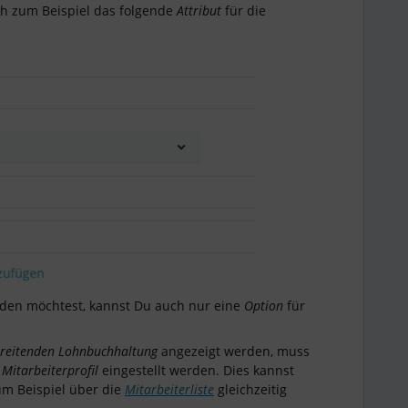
h zum Beispiel das folgende
Attribut
für die
iden möchtest, kannst Du auch nur eine
Option
für
reitenden Lohnbuchhaltung
angezeigt werden, muss
m
Mitarbeiterprofil
eingestellt werden. Dies kannst
um Beispiel über die
Mitarbeiterliste
gleichzeitig