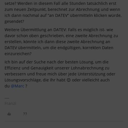
setze? Werden in diesem Fall alle Stunden tatsächlich erst
zum neuen Zeitpunkt, berechnet zur Abrechnung und wenn
ich dann nochmal auf “an DATEV” übermitteln klicken würde,
gesendet?
Weitere Übermittlung an DATEV: Falls es möglich ist- wie
davor schon oben geschrieben, eine zweite Abrechnung zu
erstellen, könnte ich dann diese zweite Abrechnung an
DATEV übermitteln, um die endgültigen, korrekten Daten
einzureichen?
Ich bin auf der Suche nach der besten Lösung, um die
Effizienz und Genauigkeit unserer Lohnabrechnung zu
verbessern und freue mich über jede Unterstützung oder
Lösungsvorschläge, die Ihr habt 😊 oder vielleicht auch
du
@Marc
?
Franzi