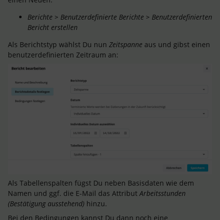
Berichte > Benutzerdefinierte Berichte > Benutzerdefinierten
Bericht erstellen
Als Berichtstyp wählst Du nun
Zeitspanne
aus und gibst einen
benutzerdefinierten Zeitraum an:
Als Tabellenspalten fügst Du neben Basisdaten wie dem
Namen und ggf. die E-Mail das Attribut
Arbeitsstunden
(Bestätigung ausstehend)
hinzu.
Bei den Bedingungen kannst Du dann noch eine