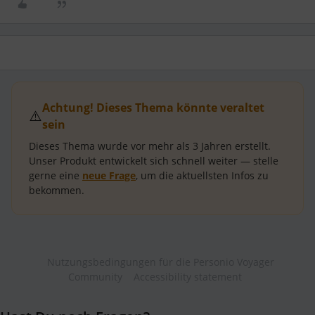
Achtung! Dieses Thema könnte veraltet
⚠️
sein
Dieses Thema wurde vor mehr als
3 Jahren
erstellt.
Unser Produkt entwickelt sich schnell weiter — stelle
gerne eine
neue Frage
, um die aktuellsten Infos zu
bekommen.
Nutzungsbedingungen für die Personio Voyager
Community
Accessibility statement