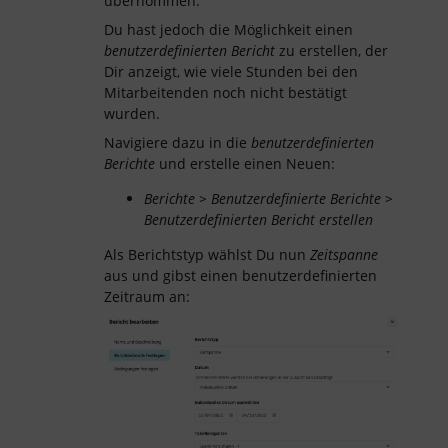
übernommen.
Du hast jedoch die Möglichkeit einen
benutzerdefinierten Bericht
zu erstellen, der
Dir anzeigt, wie viele Stunden bei den
Mitarbeitenden noch nicht bestätigt
wurden.
Navigiere dazu in die
benutzerdefinierten
Berichte
und erstelle einen Neuen:
Berichte > Benutzerdefinierte Berichte >
Benutzerdefinierten Bericht erstellen
Als Berichtstyp wählst Du nun
Zeitspanne
aus und gibst einen benutzerdefinierten
Zeitraum an: