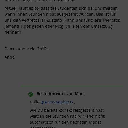
Aktuell läuft es so, dass die Studenten sich bei uns melden,
wenn ihnen Stunden nicht ausgezahlt wurden. Das ist für
uns kein vertretbarer Zustand. Kann uns für diese Thematik
jemand Tipps geben oder Möglichkeiten der Umsetzung
nennen?
Danke und viele Grüße
Anne
Beste Antwort von
Marc
Hallo
@Anne-Sophie G.
,
wie Du bereits korrekt festgestellt hast,
werden die Stunden rückwirkend nicht
automatisch für den nächsten Monat