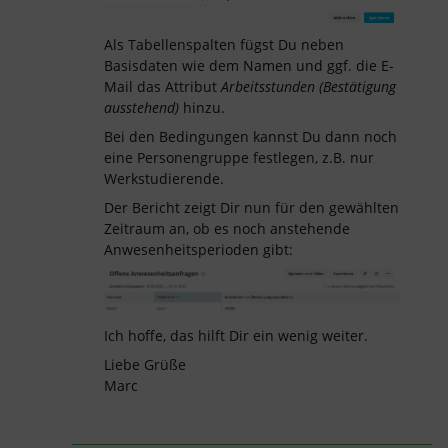
Als Tabellenspalten fügst Du neben
Basisdaten wie dem Namen und ggf. die E-
Mail das Attribut
Arbeitsstunden (Bestätigung
ausstehend)
hinzu.
Bei den Bedingungen kannst Du dann noch
eine Personengruppe festlegen, z.B. nur
Werkstudierende.
Der Bericht zeigt Dir nun für den gewählten
Zeitraum an, ob es noch anstehende
Anwesenheitsperioden gibt:
Ich hoffe, das hilft Dir ein wenig weiter.
Liebe Grüße
Marc